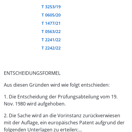
T 3253/19
T 0605/20
T 1477/21
T 0563/22
T 2241/22
T 2242/22
ENTSCHEIDUNGSFORMEL
Aus diesen Gründen wird wie folgt entschieden:
1. Die Entscheidung der Prüfungsabteilung vom 19.
Nov. 1980 wird aufgehoben.
2. Die Sache wird an die Vorinstanz zurückverwiesen
mit der Auflage, ein europäisches Patent aufgrund der
folgenden Unterlagen zu erteilen:...