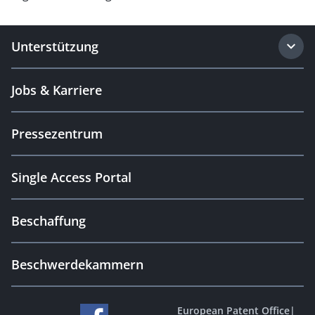
Unterstützung
Jobs & Karriere
Pressezentrum
Single Access Portal
Beschaffung
Beschwerdekammern
European Patent Office
|