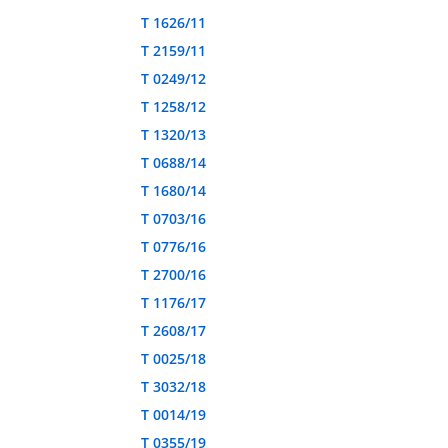
T 1626/11
T 2159/11
T 0249/12
T 1258/12
T 1320/13
T 0688/14
T 1680/14
T 0703/16
T 0776/16
T 2700/16
T 1176/17
T 2608/17
T 0025/18
T 3032/18
T 0014/19
T 0355/19