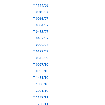
T 1114/06
T 0040/07
T 0066/07
T 0094/07
T 0453/07
T 0482/07
T 0956/07
T 0192/09
T 0612/09
T 0027/10
T 0985/10
T 1451/10
T 1990/10
T 2001/10
T 1177/11
T 1256/11