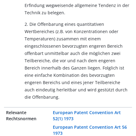
Erfindung wegweisende allgemeine Tendenz in der
Technik zu belegen.
2. Die Offenbarung eines quantitativen
Wertbereiches (z.B. von Konzentrationen oder
Temperaturen) zusammen mit einem
eingeschlossenen bevorzugten engeren Bereich
offenbart unmittelbar auch die möglichen zwei
Teilbereiche, die vor und nach dem engeren
Bereich innerhalb des Ganzen liegen. Folglich ist
eine einfache Kombination des bevorzugten
engeren Bereichs und eines jener Teilbereiche
auch eindeutig herleitbar und wird gestützt durch
die Offenbarung.
Relevante
European Patent Convention Art
Rechtsnormen
52(1) 1973
European Patent Convention Art 56
1973