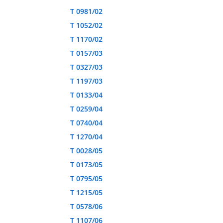
T 0981/02
T 1052/02
T 1170/02
T 0157/03
T 0327/03
T 1197/03
T 0133/04
T 0259/04
T 0740/04
T 1270/04
T 0028/05
T 0173/05
T 0795/05
T 1215/05
T 0578/06
T 1107/06