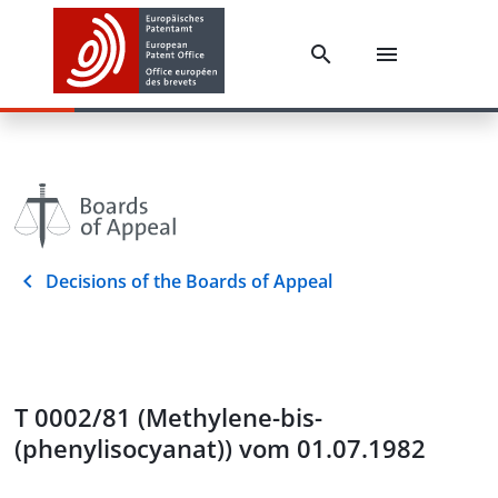
Decisions of the Boards of Appeal
T 0002/81 (Methylene-bis-
(phenylisocyanat)) vom 01.07.1982