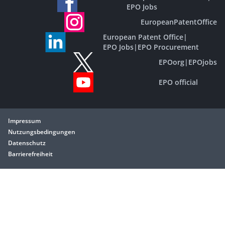
EPO Jobs
EuropeanPatentOffice
European Patent Office
|
EPO Jobs
|
EPO Procurement
EPOorg
|
EPOjobs
EPO official
Impressum
Nutzungsbedingungen
Datenschutz
Barrierefreiheit