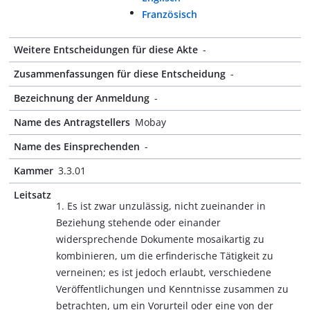
Französisch
Weitere Entscheidungen für diese Akte
-
Zusammenfassungen für diese Entscheidung
-
Bezeichnung der Anmeldung
-
Name des Antragstellers
Mobay
Name des Einsprechenden
-
Kammer
3.3.01
Leitsatz
1. Es ist zwar unzulässig, nicht zueinander in
Beziehung stehende oder einander
widersprechende Dokumente mosaikartig zu
kombinieren, um die erfinderische Tätigkeit zu
verneinen; es ist jedoch erlaubt, verschiedene
Veröffentlichungen und Kenntnisse zusammen zu
betrachten, um ein Vorurteil oder eine von der