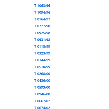
T 1063/96
T 1094/96
T 0164/97
T 0727/98
T 0925/98
T 0931/98
T 0118/99
T 0323/99
T 0344/99
T 0510/99
T 0268/00
T 0436/00
T 0593/00
T 0946/00
T 0667/02
T 0674/02