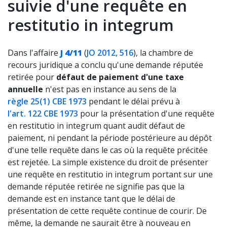
suivie d'une requête en
restitutio in integrum
Dans l'affaire
J 4/11
(
JO 2012, 516
), la chambre de
recours juridique a conclu qu'une demande réputée
retirée pour
défaut de paiement d'une taxe
annuelle
n'est pas en instance au sens de la
règle 25(1) CBE 1973
pendant le délai prévu à
l'art. 122 CBE 1973
pour la présentation d'une requête
en restitutio in integrum quant audit défaut de
paiement, ni pendant la période postérieure au dépôt
d'une telle requête dans le cas où la requête précitée
est rejetée. La simple existence du droit de présenter
une requête en restitutio in integrum portant sur une
demande réputée retirée ne signifie pas que la
demande est en instance tant que le délai de
présentation de cette requête continue de courir. De
même, la demande ne saurait être à nouveau en