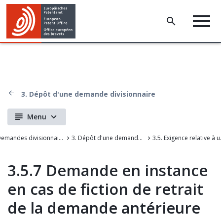
3. Dépôt d'une demande divisionnaire
Menu
F. Demandes divisionnaires
3. Dépôt d'une demande divisionnaire
3.5. Exigence 
3.5.7 Demande en instance
en cas de fiction de retrait
de la demande antérieure