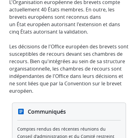
L'Organisation européenne des brevets compte
actuellement 40 États membres. En outre, les
brevets européens sont reconnus dans
un État européen autorisant l'extension et dans
cinq États autorisant la validation.
Les décisions de l'Office européen des brevets sont
susceptibles de recours devant ses chambres de
recours. Bien qu'intégrées au sein de sa structure
organisationnelle, les chambres de recours sont
indépendantes de l'Office dans leurs décisions et
ne sont liées que par la Convention sur le brevet
européen.
Communiqués
Comptes rendus des récentes réunions du
Conseil d'administration et du Comité restreint