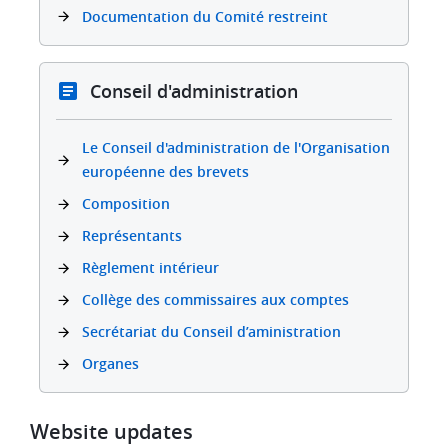
Documentation du Comité restreint
Conseil d'administration
Le Conseil d'administration de l'Organisation
européenne des brevets
Composition
Représentants
Règlement intérieur
Collège des commissaires aux comptes
Secrétariat du Conseil d’aministration
Organes
Website updates