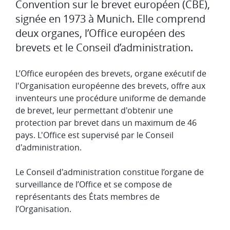
Convention sur le brevet européen (CBE),
signée en 1973 à Munich. Elle comprend
deux organes, l’Office européen des
brevets et le Conseil d’administration.
L’Office européen des brevets, organe exécutif de
l'Organisation européenne des brevets, offre aux
inventeurs une procédure uniforme de demande
de brevet, leur permettant d'obtenir une
protection par brevet dans un maximum de 46
pays. L'Office est supervisé par le Conseil
d'administration.
Le Conseil d'administration constitue l’organe de
surveillance de l’Office et se compose de
représentants des États membres de
l’Organisation.