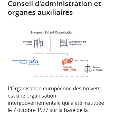
Conseil d'administration et
organes auxiliaires
L'Organisation européenne des brevets
est une organisation
intergouvernementale qui a été instituée
le 7 octobre 1977 sur la base de la