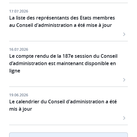
17.07.2026
La liste des représentants des Etats membres
au Conseil d'administration a été mise à jour
16.07.2026
Le compte rendu de la 187e session du Conseil
d’administration est maintenant disponible en
ligne
19.06.2026
Le calendrier du Conseil d'administration a été
mis à jour