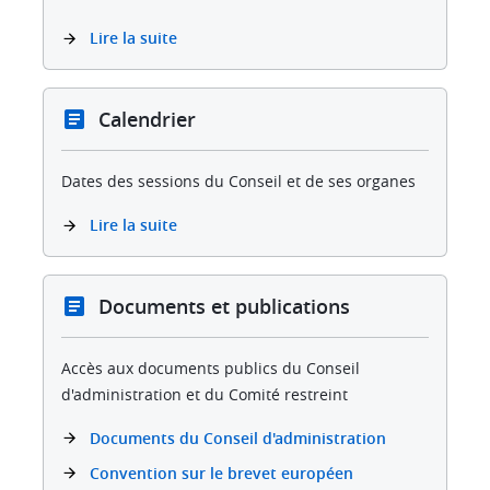
Lire la suite
Calendrier
Dates des sessions du Conseil et de ses organes
Lire la suite
Documents et publications
Accès aux documents publics du Conseil
d'administration et du Comité restreint
Documents du Conseil d'administration
Convention sur le brevet européen