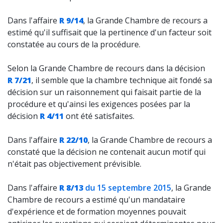
Dans l'affaire
R 9/14
, la Grande Chambre de recours a
estimé qu'il suffisait que la pertinence d'un facteur soit
constatée au cours de la procédure.
Selon la Grande Chambre de recours dans la décision
R 7/21
, il semble que la chambre technique ait fondé sa
décision sur un raisonnement qui faisait partie de la
procédure et qu'ainsi les exigences posées par la
décision
R 4/11
ont été satisfaites.
Dans l'affaire
R 22/10
, la Grande Chambre de recours a
constaté que la décision ne contenait aucun motif qui
n'était pas objectivement prévisible.
Dans l'affaire
R 8/13
du 15 septembre 2015
, la Grande
Chambre de recours a estimé qu'un mandataire
d'expérience et de formation moyennes pouvait