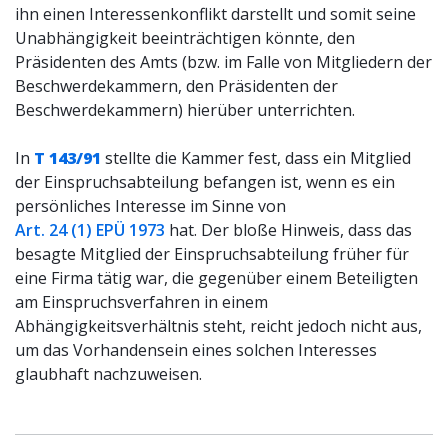
ihn einen Interessenkonflikt darstellt und somit seine
Unabhängigkeit beeinträchtigen könnte, den
Präsidenten des Amts (bzw. im Falle von Mitgliedern der
Beschwerdekammern, den Präsidenten der
Beschwerdekammern) hierüber unterrichten.
In
T 143/91
stellte die Kammer fest, dass ein Mitglied
der Einspruchsabteilung befangen ist, wenn es ein
persönliches Interesse im Sinne von
Art. 24 (1) EPÜ 1973
hat. Der bloße Hinweis, dass das
besagte Mitglied der Einspruchsabteilung früher für
eine Firma tätig war, die gegenüber einem Beteiligten
am Einspruchsverfahren in einem
Abhängigkeitsverhältnis steht, reicht jedoch nicht aus,
um das Vorhandensein eines solchen Interesses
glaubhaft nachzuweisen.