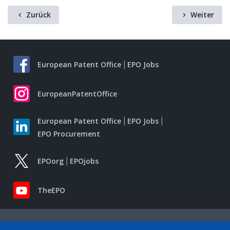
Zurück
Weiter
European Patent Office
EPO Jobs
EuropeanPatentOffice
European Patent Office
EPO Jobs
EPO Procurement
EPOorg
EPOjobs
TheEPO