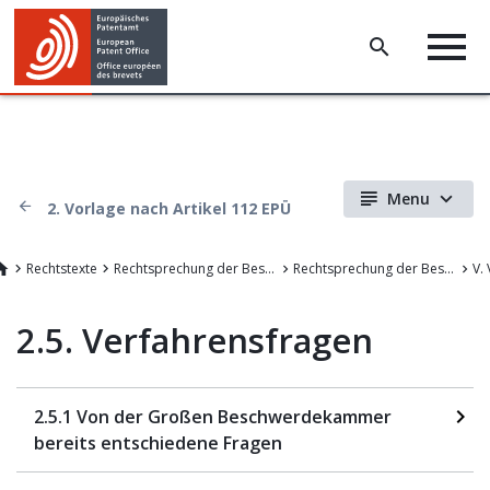
Menu
2. Vorlage nach Artikel 112 EPÜ
Rechtstexte
Rechtsprechung der Beschwerdekammern des EPA
Rechtsprechung der Beschwerdekammern des Europäischen Patentamts
2.5. Verfahrensfragen
2.5.1 Von der Großen Beschwerdekammer
bereits entschiedene Fragen