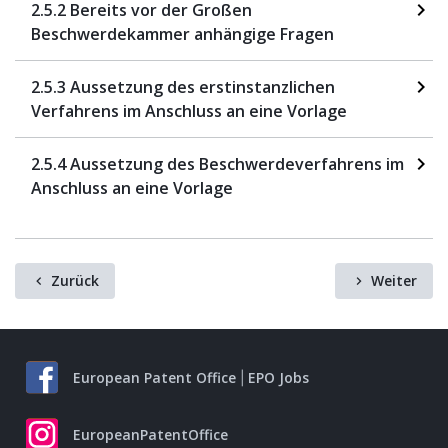
2.5.2 Bereits vor der Großen
Beschwerdekammer anhängige Fragen
2.5.3 Aussetzung des erstinstanzlichen
Verfahrens im Anschluss an eine Vorlage
2.5.4 Aussetzung des Beschwerdeverfahrens im
Anschluss an eine Vorlage
Zurück
Weiter
European Patent Office
EPO Jobs
EuropeanPatentOffice