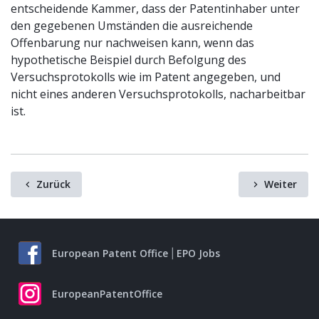
entscheidende Kammer, dass der Patentinhaber unter
den gegebenen Umständen die ausreichende
Offenbarung nur nachweisen kann, wenn das
hypothetische Beispiel durch Befolgung des
Versuchsprotokolls wie im Patent angegeben, und
nicht eines anderen Versuchsprotokolls, nacharbeitbar
ist.
Zurück
Weiter
European Patent Office
EPO Jobs
EuropeanPatentOffice