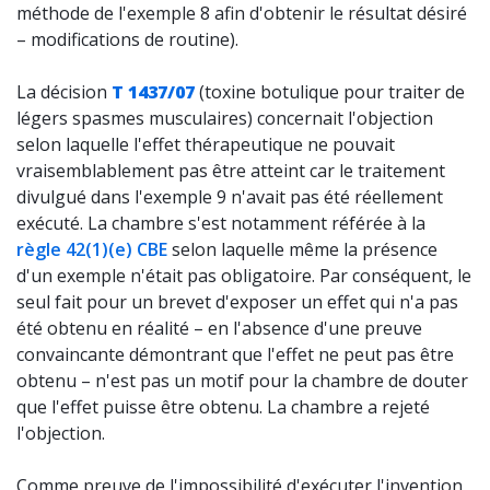
méthode de l'exemple 8 afin d'obtenir le résultat désiré
– modifications de routine).
La décision
T 1437/07
(toxine botulique pour traiter de
légers spasmes musculaires) concernait l'objection
selon laquelle l'effet thérapeutique ne pouvait
vraisemblablement pas être atteint car le traitement
divulgué dans l'exemple 9 n'avait pas été réellement
exécuté. La chambre s'est notamment référée à la
règle 42(1)(e) CBE
selon laquelle même la présence
d'un exemple n'était pas obligatoire. Par conséquent, le
seul fait pour un brevet d'exposer un effet qui n'a pas
été obtenu en réalité – en l'absence d'une preuve
convaincante démontrant que l'effet ne peut pas être
obtenu – n'est pas un motif pour la chambre de douter
que l'effet puisse être obtenu. La chambre a rejeté
l'objection.
Comme preuve de l'impossibilité d'exécuter l'invention,