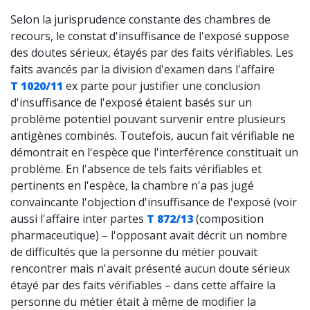
Selon la jurisprudence constante des chambres de
recours, le constat d'insuffisance de l'exposé suppose
des doutes sérieux, étayés par des faits vérifiables. Les
faits avancés par la division d'examen dans l'affaire
T 1020/11
ex parte pour justifier une conclusion
d'insuffisance de l'exposé étaient basés sur un
problème potentiel pouvant survenir entre plusieurs
antigènes combinés. Toutefois, aucun fait vérifiable ne
démontrait en l'espèce que l'interférence constituait un
problème. En l'absence de tels faits vérifiables et
pertinents en l'espèce, la chambre n'a pas jugé
convaincante l'objection d'insuffisance de l'exposé (voir
aussi l'affaire inter partes
T 872/13
(composition
pharmaceutique) – l'opposant avait décrit un nombre
de difficultés que la personne du métier pouvait
rencontrer mais n'avait présenté aucun doute sérieux
étayé par des faits vérifiables – dans cette affaire la
personne du métier était à même de modifier la