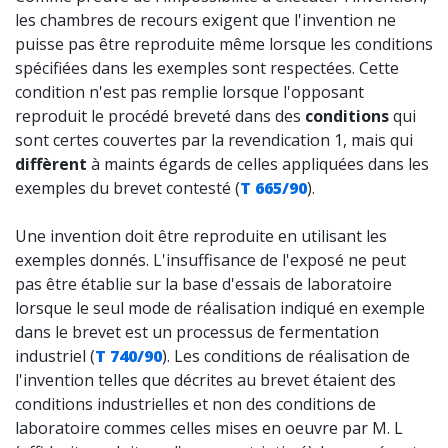
les chambres de recours exigent que l'invention ne
puisse pas être reproduite même lorsque les conditions
spécifiées dans les exemples sont respectées. Cette
condition n'est pas remplie lorsque l'opposant
reproduit le procédé breveté dans des
conditions
qui
sont certes couvertes par la revendication 1, mais qui
diffèrent
à maints égards de celles appliquées dans les
exemples du brevet contesté (
T 665/90
).
Une invention doit être reproduite en utilisant les
exemples donnés. L'insuffisance de l'exposé ne peut
pas être établie sur la base d'essais de laboratoire
lorsque le seul mode de réalisation indiqué en exemple
dans le brevet est un processus de fermentation
industriel (
T 740/90
). Les conditions de réalisation de
l'invention telles que décrites au brevet étaient des
conditions industrielles et non des conditions de
laboratoire commes celles mises en oeuvre par M. L