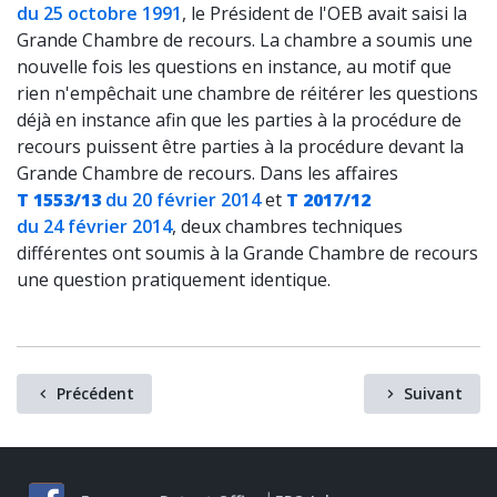
du 25 octobre 1991
, le Président de l'OEB avait saisi la
Grande Chambre de recours. La chambre a soumis une
nouvelle fois les questions en instance, au motif que
rien n'empêchait une chambre de réitérer les questions
déjà en instance afin que les parties à la procédure de
recours puissent être parties à la procédure devant la
Grande Chambre de recours. Dans les affaires
T 1553/13
du 20 février 2014
et
T 2017/12
du 24
février 2014
, deux chambres techniques
différentes ont soumis à la Grande Chambre de recours
une question pratiquement identique.
Précédent
Suivant