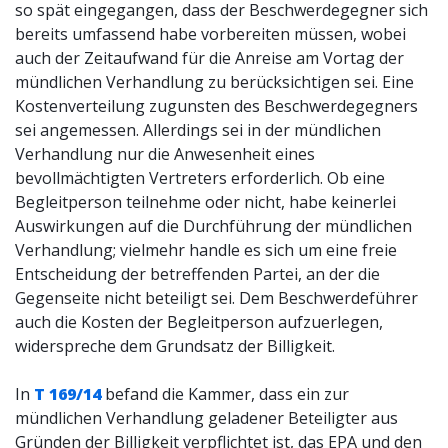
so spät eingegangen, dass der Beschwerdegegner sich
bereits umfassend habe vorbereiten müssen, wobei
auch der Zeitaufwand für die Anreise am Vortag der
mündlichen Verhandlung zu berücksichtigen sei. Eine
Kostenverteilung zugunsten des Beschwerdegegners
sei angemessen. Allerdings sei in der mündlichen
Verhandlung nur die Anwesenheit eines
bevollmächtigten Vertreters erforderlich. Ob eine
Begleitperson teilnehme oder nicht, habe keinerlei
Auswirkungen auf die Durchführung der mündlichen
Verhandlung; vielmehr handle es sich um eine freie
Entscheidung der betreffenden Partei, an der die
Gegenseite nicht beteiligt sei. Dem Beschwerdeführer
auch die Kosten der Begleitperson aufzuerlegen,
widerspreche dem Grundsatz der Billigkeit.
In
T 169/14
befand die Kammer, dass ein zur
mündlichen Verhandlung geladener Beteiligter aus
Gründen der Billigkeit verpflichtet ist, das EPA und den