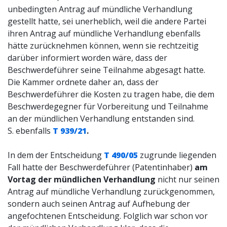
unbedingten Antrag auf mündliche Verhandlung
gestellt hatte, sei unerheblich, weil die andere Partei
ihren Antrag auf mündliche Verhandlung ebenfalls
hätte zurücknehmen können, wenn sie rechtzeitig
darüber informiert worden wäre, dass der
Beschwerdeführer seine Teilnahme abgesagt hatte.
Die Kammer ordnete daher an, dass der
Beschwerdeführer die Kosten zu tragen habe, die dem
Beschwerdegegner für Vorbereitung und Teilnahme
an der mündlichen Verhandlung entstanden sind.
S. ebenfalls
T 939/21
.
In dem der Entscheidung
T 490/05
zugrunde liegenden
Fall hatte der Beschwerdeführer (Patentinhaber)
am
Vortag der mündlichen Verhandlung
nicht nur seinen
Antrag auf mündliche Verhandlung zurückgenommen,
sondern auch seinen Antrag auf Aufhebung der
angefochtenen Entscheidung. Folglich war schon vor