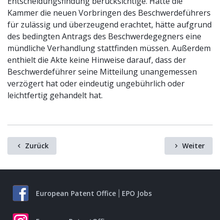
Entscheidungsfindung berücksichtige. Hätte die
Kammer die neuen Vorbringen des Beschwerdeführers
für zulässig und überzeugend erachtet, hätte aufgrund
des bedingten Antrags des Beschwerdegegners eine
mündliche Verhandlung stattfinden müssen. Außerdem
enthielt die Akte keine Hinweise darauf, dass der
Beschwerdeführer seine Mitteilung unangemessen
verzögert hat oder eindeutig ungebührlich oder
leichtfertig gehandelt hat.
Zurück
Weiter
European Patent Office
EPO Jobs