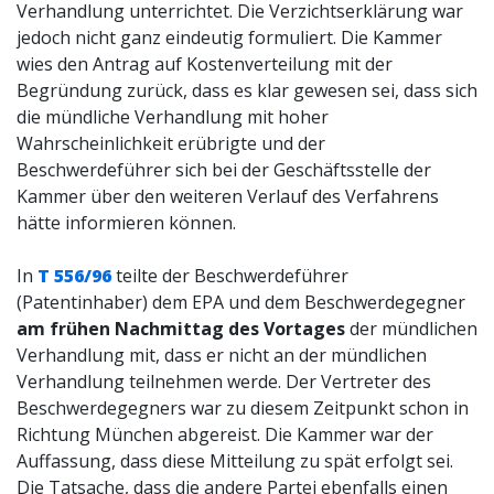
Verhandlung unterrichtet. Die Verzichtserklärung war
jedoch nicht ganz eindeutig formuliert. Die Kammer
wies den Antrag auf Kostenverteilung mit der
Begründung zurück, dass es klar gewesen sei, dass sich
die mündliche Verhandlung mit hoher
Wahrscheinlichkeit erübrigte und der
Beschwerdeführer sich bei der Geschäftsstelle der
Kammer über den weiteren Verlauf des Verfahrens
hätte informieren können.
In
T 556/96
teilte der Beschwerdeführer
(Patentinhaber) dem EPA und dem Beschwerdegegner
am frühen Nachmittag des Vortages
der mündlichen
Verhandlung mit, dass er nicht an der mündlichen
Verhandlung teilnehmen werde. Der Vertreter des
Beschwerdegegners war zu diesem Zeitpunkt schon in
Richtung München abgereist. Die Kammer war der
Auffassung, dass diese Mitteilung zu spät erfolgt sei.
Die Tatsache, dass die andere Partei ebenfalls einen