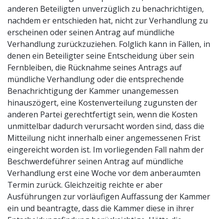
anderen Beteiligten unverzüglich zu benachrichtigen,
nachdem er entschieden hat, nicht zur Verhandlung zu
erscheinen oder seinen Antrag auf mündliche
Verhandlung zurückzuziehen. Folglich kann in Fällen, in
denen ein Beteiligter seine Entscheidung über sein
Fernbleiben, die Rücknahme seines Antrags auf
mündliche Verhandlung oder die entsprechende
Benachrichtigung der Kammer unangemessen
hinauszögert, eine Kostenverteilung zugunsten der
anderen Partei gerechtfertigt sein, wenn die Kosten
unmittelbar dadurch verursacht worden sind, dass die
Mitteilung nicht innerhalb einer angemessenen Frist
eingereicht worden ist. Im vorliegenden Fall nahm der
Beschwerdeführer seinen Antrag auf mündliche
Verhandlung erst eine Woche vor dem anberaumten
Termin zurück. Gleichzeitig reichte er aber
Ausführungen zur vorläufigen Auffassung der Kammer
ein und beantragte, dass die Kammer diese in ihrer