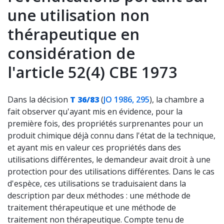
une utilisation non
thérapeutique en
considération de
l'article 52(4) CBE 1973
Dans la décision
T 36/83
(
JO 1986, 295
), la chambre a
fait observer qu'ayant mis en évidence, pour la
première fois, des propriétés surprenantes pour un
produit chimique déjà connu dans l'état de la technique,
et ayant mis en valeur ces propriétés dans des
utilisations différentes, le demandeur avait droit à une
protection pour des utilisations différentes. Dans le cas
d'espèce, ces utilisations se traduisaient dans la
description par deux méthodes : une méthode de
traitement thérapeutique et une méthode de
traitement non thérapeutique. Compte tenu de