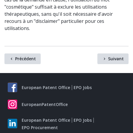
"cosmétique" suffisait à exclure les utilisations
thérapeutiques, sans qu'il soit nécessaire d'avoir
recours à un "disclaimer" particulier pour ces
utilisations.
Précédent
Suivant
European Patent Office
EPO Jobs
EuropeanPatentOffice
European Patent Office
EPO Jobs
EPO Procurement