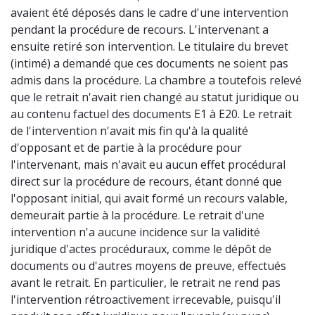
avaient été déposés dans le cadre d'une intervention
pendant la procédure de recours. L'intervenant a
ensuite retiré son intervention. Le titulaire du brevet
(intimé) a demandé que ces documents ne soient pas
admis dans la procédure. La chambre a toutefois relevé
que le retrait n'avait rien changé au statut juridique ou
au contenu factuel des documents E1 à E20. Le retrait
de l'intervention n'avait mis fin qu'à la qualité
d'opposant et de partie à la procédure pour
l'intervenant, mais n'avait eu aucun effet procédural
direct sur la procédure de recours, étant donné que
l'opposant initial, qui avait formé un recours valable,
demeurait partie à la procédure. Le retrait d'une
intervention n'a aucune incidence sur la validité
juridique d'actes procéduraux, comme le dépôt de
documents ou d'autres moyens de preuve, effectués
avant le retrait. En particulier, le retrait ne rend pas
l'intervention rétroactivement irrecevable, puisqu'il