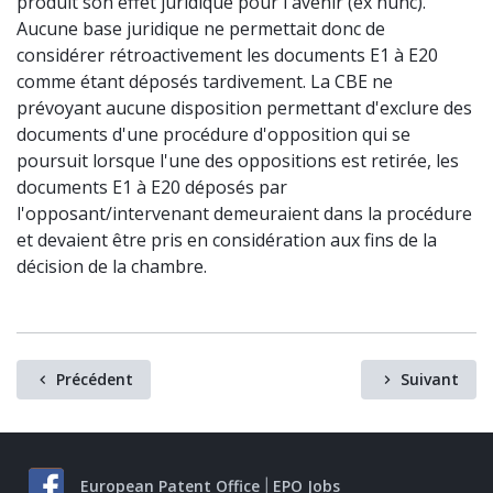
produit son effet juridique pour l'avenir (ex nunc).
Aucune base juridique ne permettait donc de
considérer rétroactivement les documents E1 à E20
comme étant déposés tardivement. La CBE ne
prévoyant aucune disposition permettant d'exclure des
documents d'une procédure d'opposition qui se
poursuit lorsque l'une des oppositions est retirée, les
documents E1 à E20 déposés par
l'opposant/intervenant demeuraient dans la procédure
et devaient être pris en considération aux fins de la
décision de la chambre.
Précédent
Suivant
European Patent Office
EPO Jobs