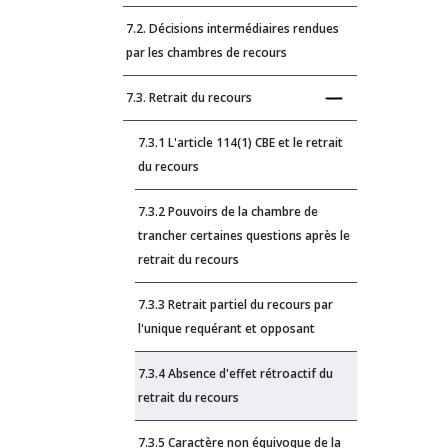
7.2. Décisions intermédiaires rendues
par les chambres de recours
7.3. Retrait du recours
7.3.1 L'article 114(1) CBE et le retrait
du recours
7.3.2 Pouvoirs de la chambre de
trancher certaines questions après le
retrait du recours
7.3.3 Retrait partiel du recours par
l'unique requérant et opposant
7.3.4 Absence d'effet rétroactif du
retrait du recours
7.3.5 Caractère non équivoque de la