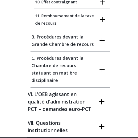
10. Effet contraignant
11. Remboursement de la taxe
de recours
B. Procédures devant la
Grande Chambre de recours
C. Procédures devant la
Chambre de recours
statuant en matière
disciplinaire
VI. L'OEB agissant en
qualité d'administration
PCT – demandes euro-PCT
VII. Questions
institutionnelles