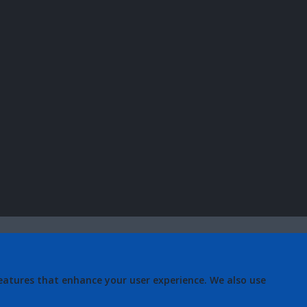
eatures that enhance your user experience. We also use