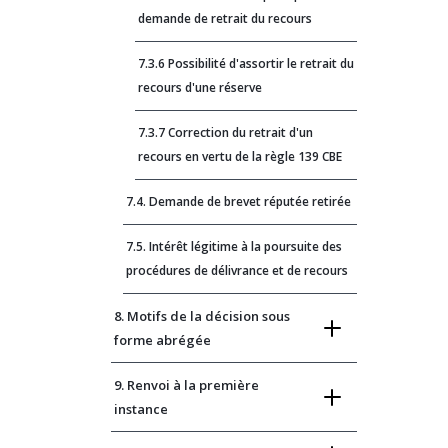
demande de retrait du recours
7.3.6 Possibilité d'assortir le retrait du
recours d'une réserve
7.3.7 Correction du retrait d'un
recours en vertu de la règle 139 CBE
7.4. Demande de brevet réputée retirée
7.5. Intérêt légitime à la poursuite des
procédures de délivrance et de recours
8. Motifs de la décision sous
forme abrégée
9. Renvoi à la première
instance