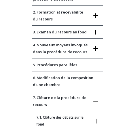
2. Formation et recevabilité
du recours
3. Examen du recours au fond
4. Nouveaux moyens invoqués
dans la procédure de recours
5. Procédures parallèles
6. Modification de la composition
d'une chambre
7. Clôture de la procédure de
recours
7.1. Clôture des débats sur le
fond