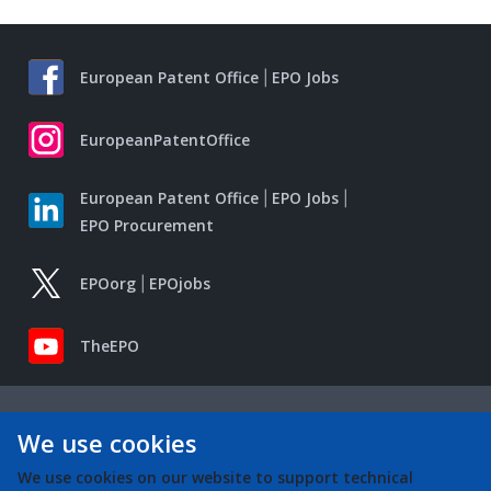
European Patent Office
EPO Jobs
EuropeanPatentOffice
European Patent Office
EPO Jobs
EPO Procurement
EPOorg
EPOjobs
TheEPO
We use cookies
We use cookies on our website to support technical