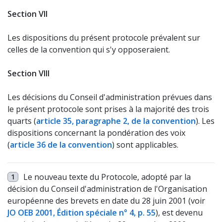
Section VII
Les dispositions du présent protocole prévalent sur
celles de la convention qui s'y opposeraient.
Section VIII
Les décisions du Conseil d'administration prévues dans
le présent protocole sont prises à la majorité des trois
quarts (
article 35, paragraphe 2, de la convention
). Les
dispositions concernant la pondération des voix
(
article 36 de la convention
) sont applicables.
Le nouveau texte du Protocole, adopté par la
1
décision du Conseil d'administration de l'Organisation
européenne des brevets en date du 28 juin 2001 (voir
JO OEB 2001, Édition spéciale n° 4, p. 55
), est devenu