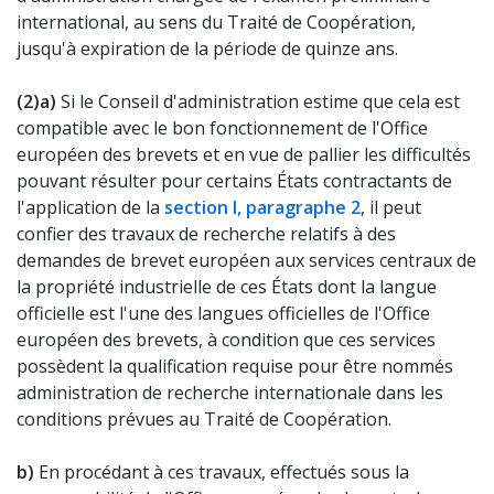
international, au sens du Traité de Coopération,
jusqu'à expiration de la période de quinze ans.
(2)
a)
Si le Conseil d'administration estime que cela est
compatible avec le bon fonctionnement de l'Office
européen des brevets et en vue de pallier les difficultés
pouvant résulter pour certains États contractants de
l'application de la
section I, paragraphe 2
, il peut
confier des travaux de recherche relatifs à des
demandes de brevet européen aux services centraux de
la propriété industrielle de ces États dont la langue
officielle est l'une des langues officielles de l'Office
européen des brevets, à condition que ces services
possèdent la qualification requise pour être nommés
administration de recherche internationale dans les
conditions prévues au Traité de Coopération.
b)
En procédant à ces travaux, effectués sous la