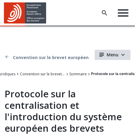
Menu
Convention sur le brevet européen
uridiques
Convention sur le brevet européen
Sommaire
Protocole sur la centralis
Protocole sur la
centralisation et
l'introduction du système
européen des brevets