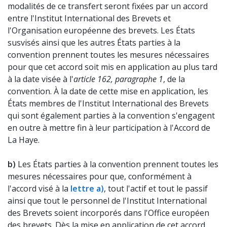
modalités de ce transfert seront fixées par un accord
entre l'Institut International des Brevets et
l'Organisation européenne des brevets. Les États
susvisés ainsi que les autres États parties à la
convention prennent toutes les mesures nécessaires
pour que cet accord soit mis en application au plus tard
à la date visée à l'
article 162, paragraphe 1
, de la
convention. À la date de cette mise en application, les
États membres de l'Institut International des Brevets
qui sont également parties à la convention s'engagent
en outre à mettre fin à leur participation à l'Accord de
La Haye.
b)
Les États parties à la convention prennent toutes les
mesures nécessaires pour que, conformément à
l'accord visé à la
lettre a)
, tout l'actif et tout le passif
ainsi que tout le personnel de l'Institut International
des Brevets soient incorporés dans l'Office européen
des brevets. Dès la mise en application de cet accord,