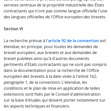
services centraux de la propriété industrielle des États
contractants qui n'ont pas comme langue officielle l'une
des langues officielles de l'Office européen des brevets.
Section VI
La recherche prévue à
l'article 92 de la convention
est
étendue, en principe, pour toutes les demandes de
brevet européen, aux brevets et aux demandes de
brevet publiées ainsi qu'à d'autres documents
pertinents d'États contractants qui ne sont pas compris
dans la documentation pour la recherche de l'Office
européen des brevets à la date visée à l'
article 162,
paragraphe 1
, de la convention. L'étendue, les
conditions et le plan de mise en application de telles
extensions sont fixés par le Conseil d'administration
sur la base d'études qui doivent porter notamment sur
les aspects techniques et financiers.