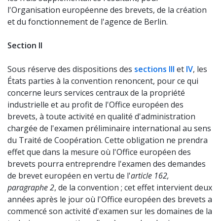
l'Organisation européenne des brevets, de la création
et du fonctionnement de l'agence de Berlin.
Section II
Sous réserve des dispositions des
sections III
et
IV
, les
États parties à la convention renoncent, pour ce qui
concerne leurs services centraux de la propriété
industrielle et au profit de l'Office européen des
brevets, à toute activité en qualité d'administration
chargée de l'examen préliminaire international au sens
du Traité de Coopération. Cette obligation ne prendra
effet que dans la mesure où l'Office européen des
brevets pourra entreprendre l'examen des demandes
de brevet européen en vertu de l'
article 162,
paragraphe 2
, de la convention ; cet effet intervient deux
années après le jour où l'Office européen des brevets a
commencé son activité d'examen sur les domaines de la