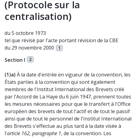
(Protocole sur la
centralisation)
du 5 octobre 1973
tel que révisé par l'acte portant révision de la CBE
du 29 novembre 2000
1
2
Section I
(1)
a)
À la date d'entrée en vigueur de la convention, les
États parties à la convention qui sont également
membres de l'Institut International des Brevets créé
par l'Accord de La Haye du 6 juin 1947, prennent toutes
les mesures nécessaires pour que le transfert à l'Office
européen des brevets de tout l'actif et de tout le passif
ainsi que de tout le personnel de l'Institut International
des Brevets s'effectue au plus tard à la date visée à
l'
article 162, paragraphe 1
, de la convention. Les