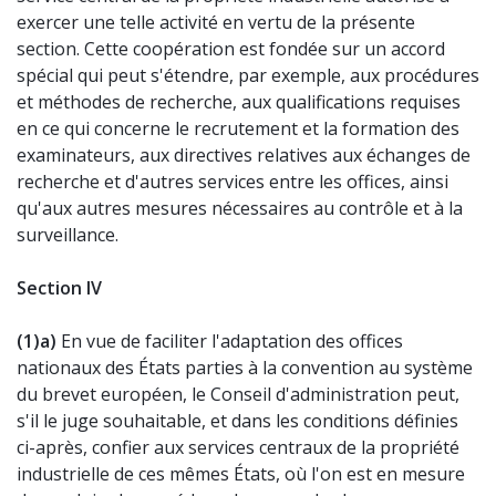
exercer une telle activité en vertu de la présente
section. Cette coopération est fondée sur un accord
spécial qui peut s'étendre, par exemple, aux procédures
et méthodes de recherche, aux qualifications requises
en ce qui concerne le recrutement et la formation des
examinateurs, aux directives relatives aux échanges de
recherche et d'autres services entre les offices, ainsi
qu'aux autres mesures nécessaires au contrôle et à la
surveillance.
Section IV
(1)
a)
En vue de faciliter l'adaptation des offices
nationaux des États parties à la convention au système
du brevet européen, le Conseil d'administration peut,
s'il le juge souhaitable, et dans les conditions définies
ci-après, confier aux services centraux de la propriété
industrielle de ces mêmes États, où l'on est en mesure