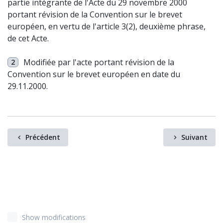
partie intégrante de l'Acte du 29 novembre 2000
portant révision de la Convention sur le brevet
européen, en vertu de l'article 3(2), deuxième phrase,
de cet Acte.
Modifiée par l'acte portant révision de la
2
Convention sur le brevet européen en date du
29.11.2000.
Précédent
Suivant
Show modifications