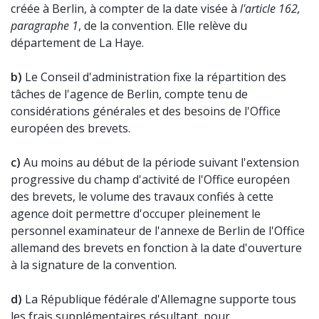
créée à Berlin, à compter de la date visée à
l'article 162,
paragraphe 1
, de la convention. Elle relève du
département de La Haye.
b)
Le Conseil d'administration fixe la répartition des
tâches de l'agence de Berlin, compte tenu de
considérations générales et des besoins de l'Office
européen des brevets.
c)
Au moins au début de la période suivant l'extension
progressive du champ d'activité de l'Office européen
des brevets, le volume des travaux confiés à cette
agence doit permettre d'occuper pleinement le
personnel examinateur de l'annexe de Berlin de l'Office
allemand des brevets en fonction à la date d'ouverture
à la signature de la convention.
d)
La République fédérale d'Allemagne supporte tous
les frais supplémentaires résultant, pour