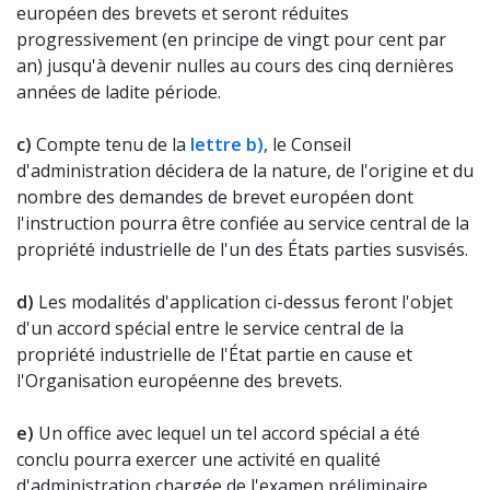
européen des brevets et seront réduites
progressivement (en principe de vingt pour cent par
an) jusqu'à devenir nulles au cours des cinq dernières
années de ladite période.
c)
Compte tenu de la
lettre b)
, le Conseil
d'administration décidera de la nature, de l'origine et du
nombre des demandes de brevet européen dont
l'instruction pourra être confiée au service central de la
propriété industrielle de l'un des États parties susvisés.
d)
Les modalités d'application ci-dessus feront l'objet
d'un accord spécial entre le service central de la
propriété industrielle de l'État partie en cause et
l'Organisation européenne des brevets.
e)
Un office avec lequel un tel accord spécial a été
conclu pourra exercer une activité en qualité
d'administration chargée de l'examen préliminaire