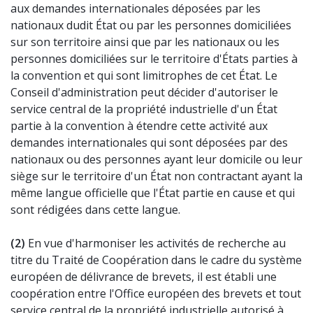
aux demandes internationales déposées par les
nationaux dudit État ou par les personnes domiciliées
sur son territoire ainsi que par les nationaux ou les
personnes domiciliées sur le territoire d'États parties à
la convention et qui sont limitrophes de cet État. Le
Conseil d'administration peut décider d'autoriser le
service central de la propriété industrielle d'un État
partie à la convention à étendre cette activité aux
demandes internationales qui sont déposées par des
nationaux ou des personnes ayant leur domicile ou leur
siège sur le territoire d'un État non contractant ayant la
même langue officielle que l'État partie en cause et qui
sont rédigées dans cette langue.
(2)
En vue d'harmoniser les activités de recherche au
titre du Traité de Coopération dans le cadre du système
européen de délivrance de brevets, il est établi une
coopération entre l'Office européen des brevets et tout
service central de la propriété industrielle autorisé à