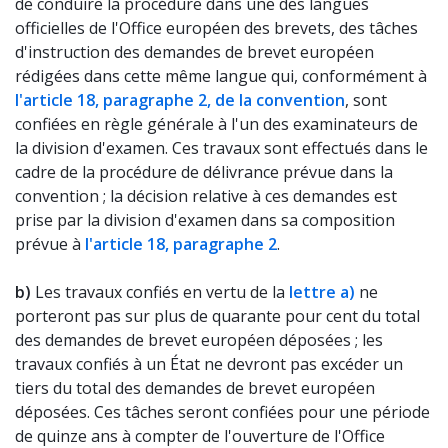
de conduire la procédure dans une des langues
officielles de l'Office européen des brevets, des tâches
d'instruction des demandes de brevet européen
rédigées dans cette même langue qui, conformément à
l'article 18, paragraphe 2, de la convention
, sont
confiées en règle générale à l'un des examinateurs de
la division d'examen. Ces travaux sont effectués dans le
cadre de la procédure de délivrance prévue dans la
convention ; la décision relative à ces demandes est
prise par la division d'examen dans sa composition
prévue à
l'article 18, paragraphe 2
.
b)
Les travaux confiés en vertu de la
lettre a)
ne
porteront pas sur plus de quarante pour cent du total
des demandes de brevet européen déposées ; les
travaux confiés à un État ne devront pas excéder un
tiers du total des demandes de brevet européen
déposées. Ces tâches seront confiées pour une période
de quinze ans à compter de l'ouverture de l'Office