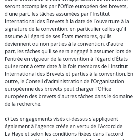
seront accomplies par l'Office européen des brevets,
d'une part, les tâches assumées par l'Institut
International des Brevets à la date de l'ouverture à la
signature de la convention, en particulier celles qu'il
assume à l'égard de ses États membres, qu'ils
deviennent ou non parties à la convention, d'autre
part, les tâches qu'il se sera engagé à assumer lors de
l'entrée en vigueur de la convention à l'égard d'États
qui seront à cette date à la fois membres de l'Institut
International des Brevets et parties à la convention. En
outre, le Conseil d'administration de l'Organisation
européenne des brevets peut charger l'Office
européen des brevets d'autres tâches dans le domaine
de la recherche.
c)
Les engagements visés ci-dessus s'appliquent
également à l'agence créée en vertu de l'Accord de
La Haye et selon les conditions fixées dans l'accord