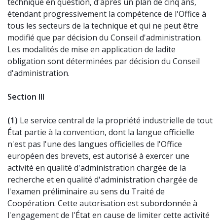
technique en question, d'après un plan de cinq ans,
étendant progressivement la compétence de l'Office à
tous les secteurs de la technique et qui ne peut être
modifié que par décision du Conseil d'administration.
Les modalités de mise en application de ladite
obligation sont déterminées par décision du Conseil
d'administration.
Section III
(1)
Le service central de la propriété industrielle de tout
État partie à la convention, dont la langue officielle
n'est pas l'une des langues officielles de l'Office
européen des brevets, est autorisé à exercer une
activité en qualité d'administration chargée de la
recherche et en qualité d'administration chargée de
l'examen préliminaire au sens du Traité de
Coopération. Cette autorisation est subordonnée à
l'engagement de l'État en cause de limiter cette activité