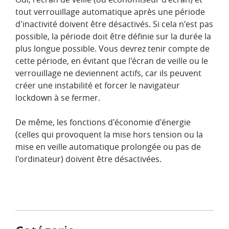
tout verrouillage automatique après une période
d'inactivité doivent être désactivés. Si cela n'est pas
possible, la période doit être définie sur la durée la
plus longue possible. Vous devrez tenir compte de
cette période, en évitant que l'écran de veille ou le
verrouillage ne deviennent actifs, car ils peuvent
créer une instabilité et forcer le navigateur
lockdown à se fermer.
De même, les fonctions d'économie d'énergie
(celles qui provoquent la mise hors tension ou la
mise en veille automatique prolongée ou pas de
l'ordinateur) doivent être désactivées.