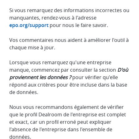
Si vous remarquez des informations incorrectes ou
manquantes, rendez-vous à l'adresse
epo.org/support
pour nous le faire savoir.
Vos commentaires nous aident à améliorer l'outil à
chaque mise à jour.
Lorsque vous remarquez qu'une entreprise
manque, commencez par consulter la section
D'où
proviennent les données ?
pour vérifier qu'elle
répond aux critères pour être incluse dans la base
de données.
Nous vous recommandons également de vérifier
que le profil Dealroom de l'entreprise est complet
et exact, car un profil erroné peut expliquer
l'absence de l'entreprise dans l'ensemble de
données.