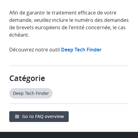
Afin de garantir le traitement efficace de votre
demande, veuillez inclure le numéro des demandes
de brevets européens de l'entité concernée, le cas
échéant.
Découvrez notre outil
Deep Tech Finder
Catégorie
Deep Tech Finder
Go to FAQ overview