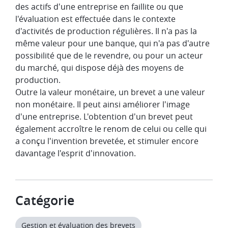
des actifs d'une entreprise en faillite ou que
l'évaluation est effectuée dans le contexte
d'activités de production régulières. Il n'a pas la
même valeur pour une banque, qui n'a pas d'autre
possibilité que de le revendre, ou pour un acteur
du marché, qui dispose déjà des moyens de
production.
Outre la valeur monétaire, un brevet a une valeur
non monétaire. Il peut ainsi améliorer l'image
d'une entreprise. L'obtention d'un brevet peut
également accroître le renom de celui ou celle qui
a conçu l'invention brevetée, et stimuler encore
davantage l'esprit d'innovation.
Catégorie
Gestion et évaluation des brevets