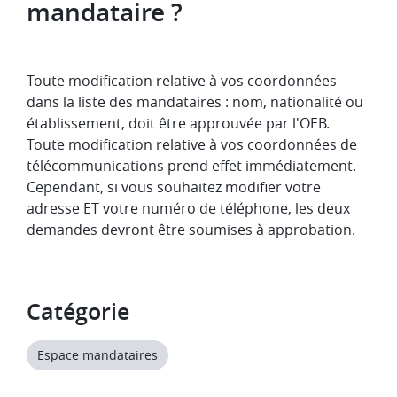
mandataire ?
Toute modification relative à vos coordonnées
dans la liste des mandataires : nom, nationalité ou
établissement, doit être approuvée par l'OEB.
Toute modification relative à vos coordonnées de
télécommunications prend effet immédiatement.
Cependant, si vous souhaitez modifier votre
adresse ET votre numéro de téléphone, les deux
demandes devront être soumises à approbation.
Catégorie
Espace mandataires