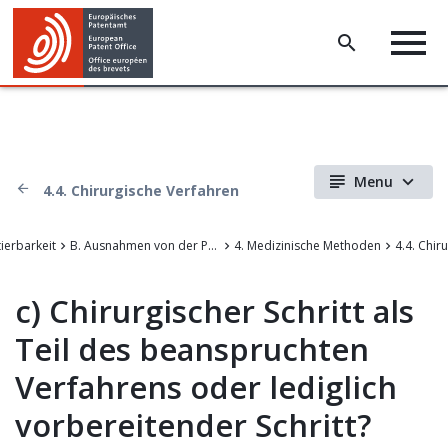
Menu
4.4. Chirurgische Verfahren
tierbarkeit
B. Ausnahmen von der Patentierbarkeit
4. Medizinische Methoden
c)
Chirurgischer Schritt als
Teil des beanspruchten
Verfahrens oder lediglich
vorbereitender Schritt?