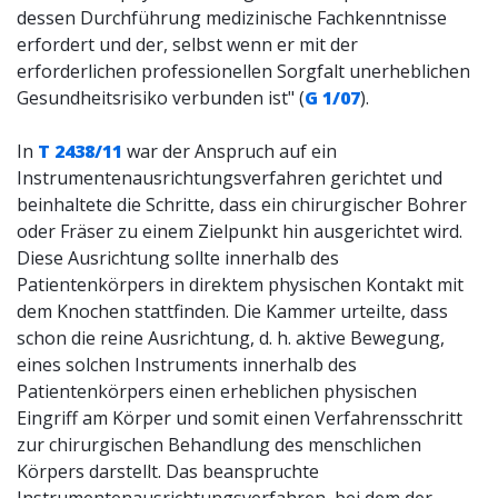
dessen Durchführung medizinische Fachkenntnisse
erfordert und der, selbst wenn er mit der
erforderlichen professionellen Sorgfalt unerheblichen
Gesundheitsrisiko verbunden ist" (
G 1/07
).
In
T 2438/11
war der Anspruch auf ein
Instrumentenausrichtungsverfahren gerichtet und
beinhaltete die Schritte, dass ein chirurgischer Bohrer
oder Fräser zu einem Zielpunkt hin ausgerichtet wird.
Diese Ausrichtung sollte innerhalb des
Patientenkörpers in direktem physischen Kontakt mit
dem Knochen stattfinden. Die Kammer urteilte, dass
schon die reine Ausrichtung, d. h. aktive Bewegung,
eines solchen Instruments innerhalb des
Patientenkörpers einen erheblichen physischen
Eingriff am Körper und somit einen Verfahrensschritt
zur chirurgischen Behandlung des menschlichen
Körpers darstellt. Das beanspruchte