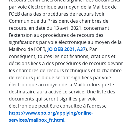
par voie électronique au moyen de la Mailbox de
lʹOEB dans des procédures de recours (voir
Communiqué du Président des chambres de
recours, en date du 13 avril 2021, concernant
lʹextension aux procédures de recours des
significations par voie électronique au moyen de la
Mailbox de lʹOEB,
JO OEB 2021, A37
). Par
conséquent, toutes les notifications, citations et
décisions liées à des procédures de recours devant
les chambres de recours techniques et la chambre
de recours juridique seront signifiées par voie
électronique au moyen de la Mailbox lorsque le
destinataire aura activé ce service. Une liste des
documents qui seront signifiés par voie
électronique peut être consultée à l'adresse
https://www.epo.org/applying/online-
services/mailbox_fr.html.