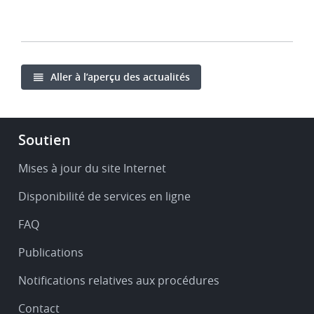
Aller à l’aperçu des actualités
Footer
Soutien
-
Service
Mises à jour du site Internet
&
Disponibilité de services en ligne
support
FAQ
Publications
Notifications relatives aux procédures
Contact