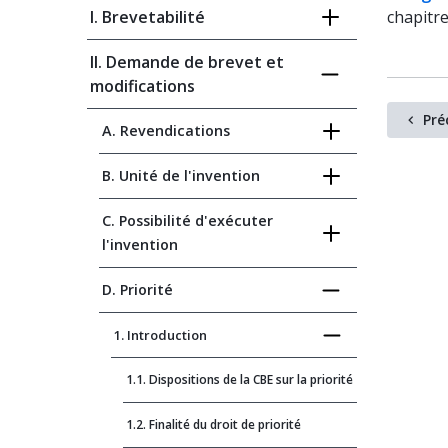
I. Brevetabilité
chapitr
II. Demande de brevet et
modifications
Pré
A. Revendications
B. Unité de l'invention
C. Possibilité d'exécuter
l'invention
D. Priorité
1. Introduction
1.1. Dispositions de la CBE sur la priorité
1.2. Finalité du droit de priorité