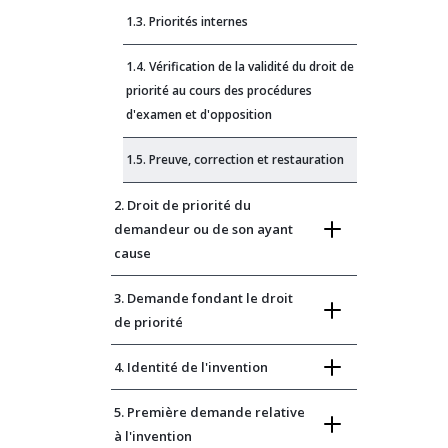
1.3. Priorités internes
1.4. Vérification de la validité du droit de
priorité au cours des procédures
d'examen et d'opposition
1.5. Preuve, correction et restauration
2. Droit de priorité du
demandeur ou de son ayant
cause
3. Demande fondant le droit
de priorité
4. Identité de l'invention
5. Première demande relative
à l'invention