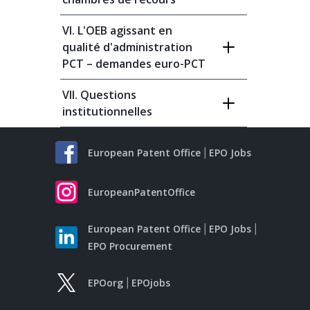
VI. L'OEB agissant en
qualité d'administration
PCT – demandes euro-PCT
VII. Questions
institutionnelles
European Patent Office
EPO Jobs
EuropeanPatentOffice
European Patent Office
EPO Jobs
EPO Procurement
EPOorg
EPOjobs