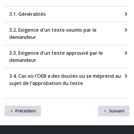
3.1. Généralités
3.2. Exigence d'un texte soumis par le
demandeur
3.3. Exigence d'un texte approuvé par le
demandeur
3.4. Cas où l'OEB a des doutes ou se méprend au
sujet de l'approbation du texte
Précédent
Suivant