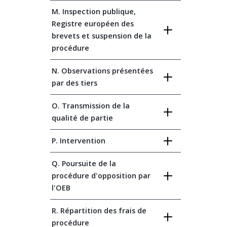
M. Inspection publique,
Registre européen des
brevets et suspension de la
procédure
N. Observations présentées
par des tiers
O. Transmission de la
qualité de partie
P. Intervention
Q. Poursuite de la
procédure d'opposition par
l'OEB
R. Répartition des frais de
procédure