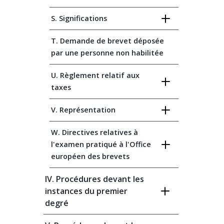
S. Significations
T. Demande de brevet déposée
par une personne non habilitée
U. Règlement relatif aux
taxes
V. Représentation
W. Directives relatives à
l'examen pratiqué à l'Office
européen des brevets
IV. Procédures devant les
instances du premier
degré