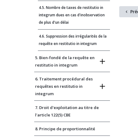
4.5. Nombre de taxes de restitutio in
Pré
integrum dues en cas d'inobservation
de plus d'un délai
4.6. Suppression des irrégularités de la
requête en restitutio in integrum
5. Bien-fondé de la requête en
restitutio in integrum
6. Traitement procédural des
requêtes en restitutio in
integrum
7. Droit d'exploitation au titre de
l'article 122(5) CBE
8. Principe de proportionnalité