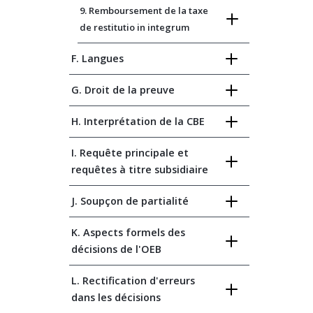
9. Remboursement de la taxe
de restitutio in integrum
F. Langues
G. Droit de la preuve
H. Interprétation de la CBE
I. Requête principale et
requêtes à titre subsidiaire
J. Soupçon de partialité
K. Aspects formels des
décisions de l'OEB
L. Rectification d'erreurs
dans les décisions