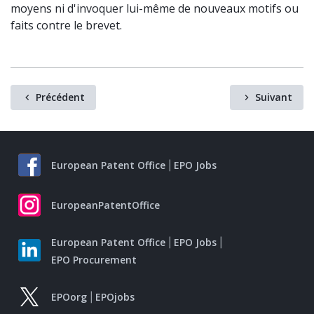
moyens ni d'invoquer lui-même de nouveaux motifs ou
faits contre le brevet.
Précédent
Suivant
European Patent Office
EPO Jobs
EuropeanPatentOffice
European Patent Office
EPO Jobs
EPO Procurement
EPOorg
EPOjobs