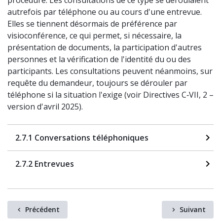
procédure. Les consultations de ce type se déroulaient
autrefois par téléphone ou au cours d'une entrevue.
Elles se tiennent désormais de préférence par
visioconférence, ce qui permet, si nécessaire, la
présentation de documents, la participation d'autres
personnes et la vérification de l'identité du ou des
participants. Les consultations peuvent néanmoins, sur
requête du demandeur, toujours se dérouler par
téléphone si la situation l'exige (voir
Directives C‑VII, 2
–
version d'avril 2025).
2.7.1 Conversations téléphoniques
2.7.2 Entrevues
Précédent
Suivant