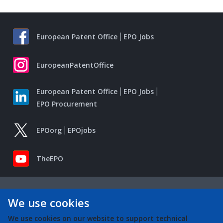
European Patent Office
EPO Jobs
EuropeanPatentOffice
European Patent Office
EPO Jobs
EPO Procurement
EPOorg
EPOjobs
TheEPO
We use cookies
We use cookies on our website to support technical