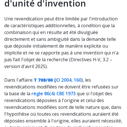
d'unité d'invention
Une revendication peut être limitée par l'introduction
de caractéristiques additionnelles, à condition que la
combinaison qui en résulte ait été divulguée
directement et sans ambiguïté dans la demande telle
que déposée initialement de manière explicite ou
implicite et ne se rapporte pas à une invention qui n'a
pas fait l'objet de la recherche (
Directives H‑V, 3.2
–
version d'avril 2025).
Dans l'affaire
T 708/00
(
JO 2004, 160
), les
revendications modifiées ne doivent être refusées sur
la base de la
règle 86(4) CBE 1973
que si l'objet des
revendications déposées à l'origine et celui des
revendications modifiées sont de telle nature que, dans
l'hypothèse où toutes ces revendications auraient été
déposées ensemble à l'origine, elles auraient nécessité,