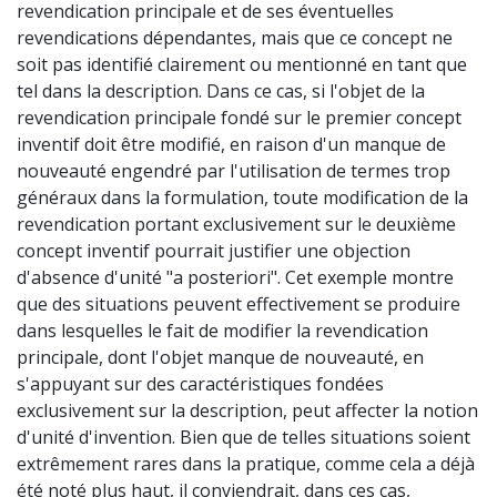
revendication principale et de ses éventuelles
revendications dépendantes, mais que ce concept ne
soit pas identifié clairement ou mentionné en tant que
tel dans la description. Dans ce cas, si l'objet de la
revendication principale fondé sur le premier concept
inventif doit être modifié, en raison d'un manque de
nouveauté engendré par l'utilisation de termes trop
généraux dans la formulation, toute modification de la
revendication portant exclusivement sur le deuxième
concept inventif pourrait justifier une objection
d'absence d'unité "a posteriori". Cet exemple montre
que des situations peuvent effectivement se produire
dans lesquelles le fait de modifier la revendication
principale, dont l'objet manque de nouveauté, en
s'appuyant sur des caractéristiques fondées
exclusivement sur la description, peut affecter la notion
d'unité d'invention. Bien que de telles situations soient
extrêmement rares dans la pratique, comme cela a déjà
été noté plus haut, il conviendrait, dans ces cas,