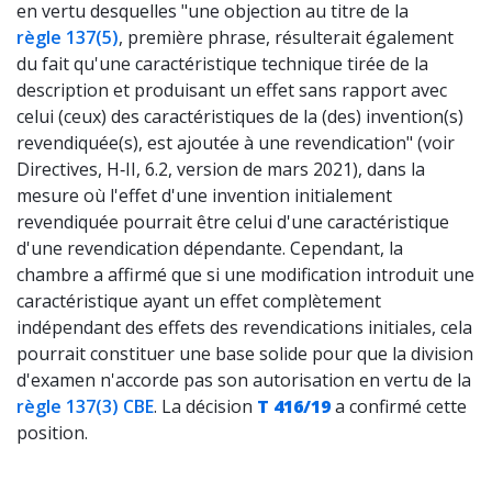
en vertu desquelles "une objection au titre de la
règle 137(5)
, première phrase, résulterait également
du fait qu'une caractéristique technique tirée de la
description et produisant un effet sans rapport avec
celui (ceux) des caractéristiques de la (des) invention(s)
revendiquée(s), est ajoutée à une revendication" (voir
Directives,
H‑II, 6.2
, version de mars 2021), dans la
mesure où l'effet d'une invention initialement
revendiquée pourrait être celui d'une caractéristique
d'une revendication dépendante. Cependant, la
chambre a affirmé que si une modification introduit une
caractéristique ayant un effet complètement
indépendant des effets des revendications initiales, cela
pourrait constituer une base solide pour que la division
d'examen n'accorde pas son autorisation en vertu de la
règle 137(3) CBE
. La décision
T 416/19
a confirmé cette
position.