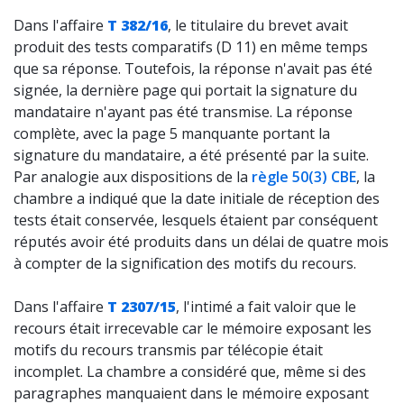
Dans l'affaire
T 382/16
, le titulaire du brevet avait
produit des tests comparatifs (D 11) en même temps
que sa réponse. Toutefois, la réponse n'avait pas été
signée, la dernière page qui portait la signature du
mandataire n'ayant pas été transmise. La réponse
complète, avec la page 5 manquante portant la
signature du mandataire, a été présenté par la suite.
Par analogie aux dispositions de la
règle 50(3) CBE
, la
chambre a indiqué que la date initiale de réception des
tests était conservée, lesquels étaient par conséquent
réputés avoir été produits dans un délai de quatre mois
à compter de la signification des motifs du recours.
Dans l'affaire
T 2307/15
, l'intimé a fait valoir que le
recours était irrecevable car le mémoire exposant les
motifs du recours transmis par télécopie était
incomplet. La chambre a considéré que, même si des
paragraphes manquaient dans le mémoire exposant