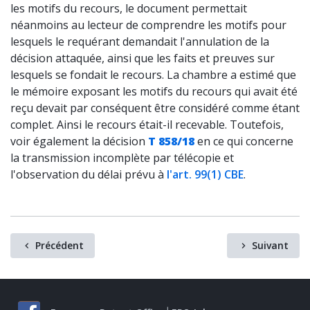
les motifs du recours, le document permettait
néanmoins au lecteur de comprendre les motifs pour
lesquels le requérant demandait l'annulation de la
décision attaquée, ainsi que les faits et preuves sur
lesquels se fondait le recours. La chambre a estimé que
le mémoire exposant les motifs du recours qui avait été
reçu devait par conséquent être considéré comme étant
complet. Ainsi le recours était-il recevable. Toutefois,
voir également la décision
T 858/18
en ce qui concerne
la transmission incomplète par télécopie et
l'observation du délai prévu à
l'art. 99(1) CBE
.
Précédent
Suivant