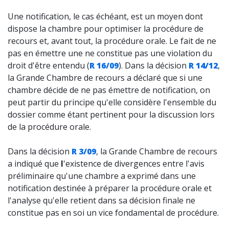
Une notification, le cas échéant, est un moyen dont
dispose la chambre pour optimiser la procédure de
recours et, avant tout, la procédure orale. Le fait de ne
pas en émettre une ne constitue pas une violation du
droit d'être entendu (
R 16/09
). Dans la décision
R 14/12
,
la Grande Chambre de recours a déclaré que si une
chambre décide de ne pas émettre de notification, on
peut partir du principe qu'elle considère l'ensemble du
dossier comme étant pertinent pour la discussion lors
de la procédure orale.
Dans la décision
R 3/09
, la Grande Chambre de recours
a indiqué que
l
'existence de divergences entre l'avis
préliminaire qu'une chambre a exprimé dans une
notification destinée à préparer la procédure orale et
l'analyse qu'elle retient dans sa décision finale ne
constitue pas en soi un vice fondamental de procédure.