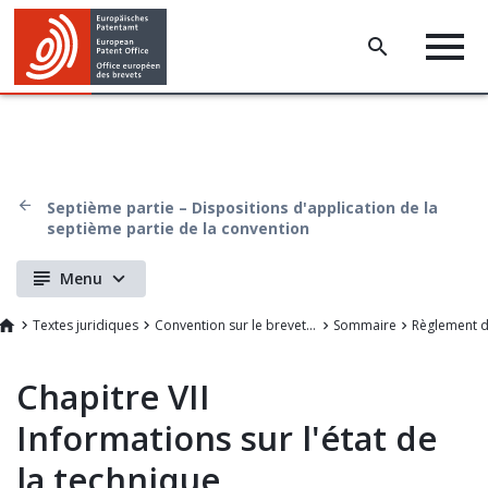
Septième partie – Dispositions d'application de la
septième partie de la convention
Menu
Textes juridiques
Convention sur le brevet européen
Sommaire
Règlement d
Chapitre VII
Informations sur l'état de
la technique