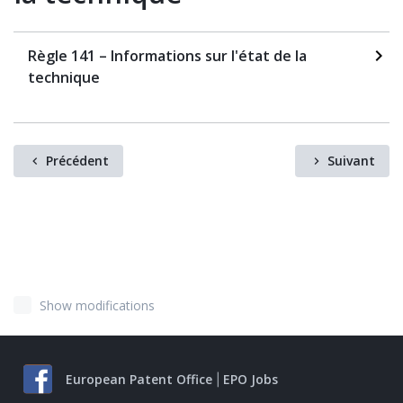
Règle 141 – Informations sur l'état de la
technique
Précédent
Suivant
Show modifications
European Patent Office
EPO Jobs