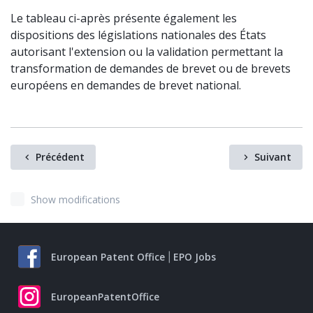
Le tableau ci-après présente également les
dispositions des législations nationales des États
autorisant l'extension ou la validation permettant la
transformation de demandes de brevet ou de brevets
européens en demandes de brevet national.
Précédent
Suivant
Show modifications
European Patent Office
EPO Jobs
EuropeanPatentOffice