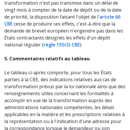
transformation n'est pas transmise dans un délai de
vingt mois à compter de la date de dépôt ou de la date
de priorité, la disposition faisant l'objet de l'
article 66
CBE
cesse de produire ses effets, c'est-à-dire que la
demande de brevet européen n'engendre pas dans les
États contractants désignés les effets d'un dépôt
national régulier (
règle 155(3) CBE
).
5. Commentaires relatifs au tableau
Le tableau ci-après comporte, pour tous les États
parties à la CBE, des indications relatives aux cas de
transformation prévus par la loi nationale ainsi que des
renseignements utiles concernant les formalités à
accomplir en vue de la transformation auprès des
administrations nationales compétentes, les délais
applicables en la matière et les prescriptions relatives à
la représentation ou à l'indication d'une adresse pour
la correspondance lorsque le demandeur ou son