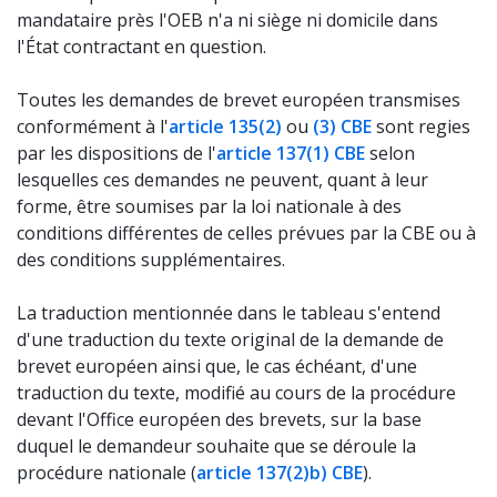
mandataire près l'OEB n'a ni siège ni domicile dans
l'État contractant en question.
Toutes les demandes de brevet européen transmises
conformément à l'
article 135(2)
ou
(3) CBE
sont regies
par les dispositions de l'
article 137(1) CBE
selon
lesquelles ces demandes ne peuvent, quant à leur
forme, être soumises par la loi nationale à des
conditions différentes de celles prévues par la CBE ou à
des conditions supplémentaires.
La traduction mentionnée dans le tableau s'entend
d'une traduction du texte original de la demande de
brevet européen ainsi que, le cas échéant, d'une
traduction du texte, modifié au cours de la procédure
devant l'Office européen des brevets, sur la base
duquel le demandeur souhaite que se déroule la
procédure nationale (
article 137(2)b) CBE
).