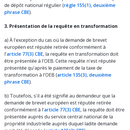
de dépôt national régulier (
règle 155(1), deuxième
phrase CBE
).
3. Présentation de la requête en transformation
a) À l'exception du cas où la demande de brevet
européen est réputée retirée conformément à
l'
article 77(3) CBE
, la requête en transformation doit
être présentée à l'OEB. Cette requête n'est réputée
présentée qu'après le paiement de la taxe de
transformation à l'OEB (
article 135(3), deuxième
phrase CBE
).
b) Toutefois, s'il a été signifié au demandeur que la
demande de brevet européen est réputée retirée
conformément à l'
article 77(3) CBE
, la requête doit être
présentée auprès du service central national de la
propriété industrielle auprès duquel ladite demande