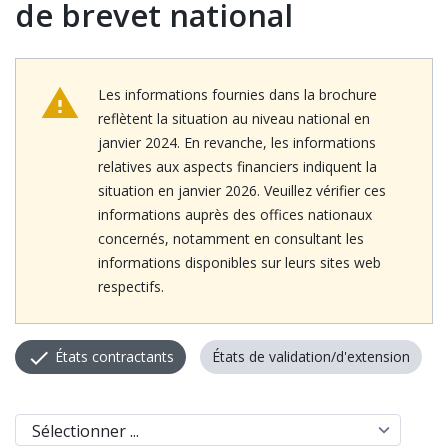
de brevet national
Les informations fournies dans la brochure
reflètent la situation au niveau national en
janvier 2024. En revanche, les informations
relatives aux aspects financiers indiquent la
situation en janvier 2026. Veuillez vérifier ces
informations auprès des offices nationaux
concernés, notamment en consultant les
informations disponibles sur leurs sites web
respectifs.
États contractants
États de validation/d'extension