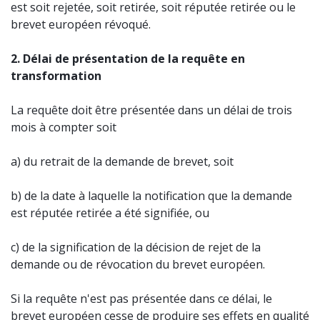
est soit rejetée, soit retirée, soit réputée retirée ou le
brevet européen révoqué.
2. Délai de présentation de la requête en
transformation
La requête doit être présentée dans un délai de trois
mois à compter soit
a) du retrait de la demande de brevet, soit
b) de la date à laquelle la notification que la demande
est réputée retirée a été signifiée, ou
c) de la signification de la décision de rejet de la
demande ou de révocation du brevet européen.
Si la requête n'est pas présentée dans ce délai, le
brevet européen cesse de produire ses effets en qualité