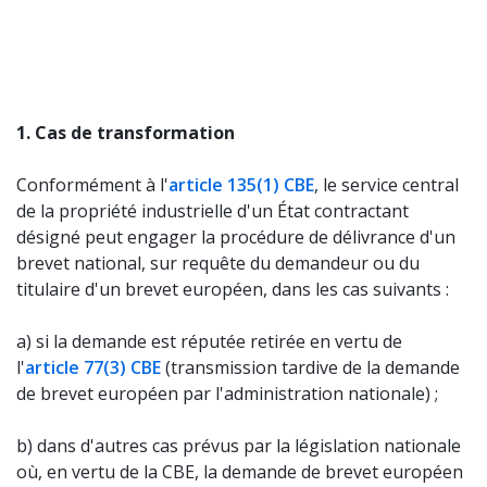
1. Cas de transformation
Conformément à l'
article 135(1) CBE
, le service central
de la propriété industrielle d'un État contractant
désigné peut engager la procédure de délivrance d'un
brevet national, sur requête du demandeur ou du
titulaire d'un brevet européen, dans les cas suivants :
a) si la demande est réputée retirée en vertu de
l'
article 77(3) CBE
(transmission tardive de la demande
de brevet européen par l'administration nationale) ;
b) dans d'autres cas prévus par la législation nationale
où, en vertu de la CBE, la demande de brevet européen