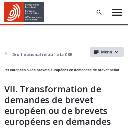
Menu
Droit national relatif à la CBE
brevet européen ou de brevets européens en demandes de brevet national
VII. Transformation de
demandes de brevet
européen ou de brevets
européens en demandes