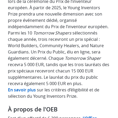
lors de la cérémonie du Prix de l’inventeur
européen. À partir de 2025, le Young Inventors
Prize prendra une nouvelle dimension avec son
propre événement dédié, organisé
indépendamment du Prix de l’inventeur européen.
Parmi les 10
Tomorrow Shapers
sélectionnés
chaque année, trois recevront un prix spécial :
World Builders, Community Healers, and Nature
Guardians. Un Prix du Public, élu en ligne, sera
également décerné. Chaque
Tomorrow Shaper
recevra 5 000 EUR, tandis que les trois lauréats des
prix spéciaux recevront chacun 15 000 EUR
supplémentaires. Le lauréat du prix du public
recevra également 5 000 EUR en plus.
En savoir plus
sur les critères d’éligibilité et de
sélection du Young Inventors Prize.
À propos de l'OEB