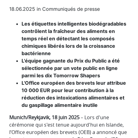
18.06.2025
in
Communiqués de presse
Les étiquettes intelligentes biodégradables
contrôlent la fraîcheur des aliments en
temps réel en détectant les composés
chimiques libérés lors de la croissance
bactérienne
L'équipe gagnante du Prix du Public a été
sélectionnée par un vote public en ligne
parmi les dix Tomorrow Shapers
L'Office européen des brevets leur attribue
10 000 EUR pour leur contribution à la
réduction des intoxications alimentaires et
du gaspillage alimentaire inutile
Munich/Reykjavik, 18 juin 2025
– Lors d'une
cérémonie qui s'est tenue aujourd'hui en Islande,
l’Office européen des brevets (OEB) a annoncé que