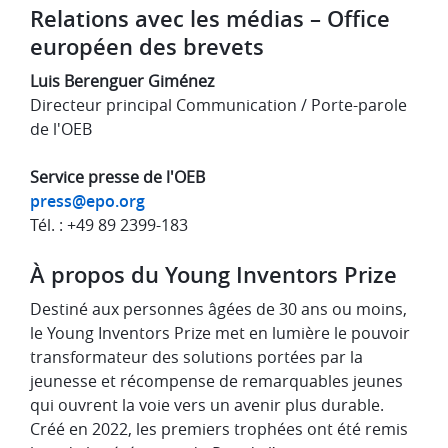
Relations avec les médias – Office
européen des brevets
Luis Berenguer Giménez
Directeur principal Communication / Porte-parole
de l'OEB
Service presse de l'OEB
press@epo.org
Tél. : +49 89 2399-183
À propos du Young Inventors Prize
Destiné aux personnes âgées de 30 ans ou moins,
le Young Inventors Prize met en lumière le pouvoir
transformateur des solutions portées par la
jeunesse et récompense de remarquables jeunes
qui ouvrent la voie vers un avenir plus durable.
Créé en 2022, les premiers trophées ont été remis