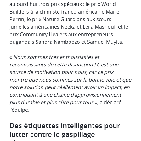
aujourd'hui trois prix spéciaux : le prix World
Builders à la chimiste franco-américaine Marie
Perrin, le prix Nature Guardians aux sœurs
jumelles américaines Neeka et Leila Mashouf, et le
prix Community Healers aux entrepreneurs
ougandais Sandra Namboozo et Samuel Muyita.
«
Nous sommes très enthousiastes et
reconnaissants de cette distinction ! C'est une
source de motivation pour nous, car ce prix
montre que nous sommes sur la bonne voie et que
notre solution
peut réellement avoir un impact, en
contribuant à une chaîne d’approvisionnement
plus durable et plus sûre pour tous
»
, a déclaré
l'équipe.
Des étiquettes intelligentes pour
lutter contre le gaspillage