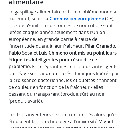
alimentaire
Le gaspillage alimentaire est un problème mondial
majeur et, selon la
Commission européenne
(CE),
plus de 59 millions de tonnes de nourriture sont
jetées chaque année seulement dans l’Union
européenne, en grande partie à cause de
l'incertitude quant à leur fraîcheur.
Pilar
Granado,
Pablo Sosa et Luis Chimeno ont mis au point leurs
étiquettes intelligentes pour résoudre ce
problème.
En intégrant des indicateurs intelligents
qui réagissent aux composés chimiques libérés par
la croissance bactérienne, les étiquettes changent
de couleur en fonction de la fraîcheur - elles
passent du transparent (produit sûr) au noir
(produit avarié).
Les trois inventeurs se sont rencontrés alors qu'ils
étudiaient la biotechnologie à l'université Miguel