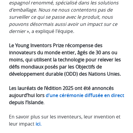
espagnol renommé, spécialisé dans les solutions
d'emballage. Nous ne nous contentons pas de
surveiller ce qui se passe avec le produit, nous
pouvons désormais aussi avoir un impact sur ce
dernier
», a expliqué l'équipe.
Le Young Inventors Prize récompense des
innovateurs du monde entier, âgés de 30 ans ou
moins, qui utilisent la technologie pour relever les
défis mondiaux posés par les Objectifs de
développement durable (ODD) des Nations Unies.
Les lauréats de l’édition 2025 ont été annoncés
aujourd’hui lors
d’une cérémonie diffusée en direct
depuis l’Islande
.
En savoir plus sur les inventeurs, leur invention et
leur impact
ici.