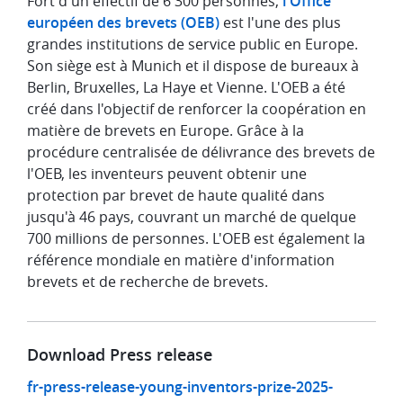
Fort d'un effectif de 6 300 personnes,
l'Office
européen des brevets (OEB)
est l'une des plus
grandes institutions de service public en Europe.
Son siège est à Munich et il dispose de bureaux à
Berlin, Bruxelles, La Haye et Vienne. L'OEB a été
créé dans l'objectif de renforcer la coopération en
matière de brevets en Europe. Grâce à la
procédure centralisée de délivrance des brevets de
l'OEB, les inventeurs peuvent obtenir une
protection par brevet de haute qualité dans
jusqu'à 46 pays, couvrant un marché de quelque
700 millions de personnes. L'OEB est également la
référence mondiale en matière d'information
brevets et de recherche de brevets.
Download Press release
fr-press-release-young-inventors-prize-2025-