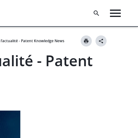
l’actualité - Patent Knowledge News
alité - Patent