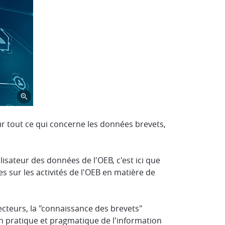
 tout ce qui concerne les données brevets,
sateur des données de l'OEB, c'est ici que
s sur les activités de l'OEB en matière de
ecteurs, la "connaissance des brevets"
ion pratique et pragmatique de l'information