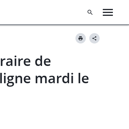
raire de
ligne mardi le