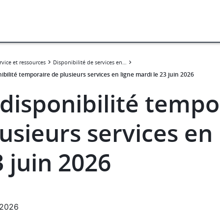
rvice et ressources
Disponibilité de services en ligne
ibilité temporaire de plusieurs services en ligne mardi le 23 juin 2026
ndisponibilité tempo
usieurs services en 
 juin 2026
.2026