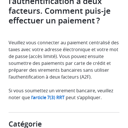
l’authentification à deux
facteurs. Comment puis-je
effectuer un paiement ?
Veuillez vous connecter au paiement centralisé des
taxes avec votre adresse électronique et votre mot
de passe (accès limité). Vous pouvez ensuite
soumettre des paiements par carte de crédit et
préparer des virements bancaires sans utiliser
l’authentification à deux facteurs (A2F).
Si vous soumettez un virement bancaire, veuillez
noter que
l’article 7(3) RRT
peut s’appliquer.
Catégorie