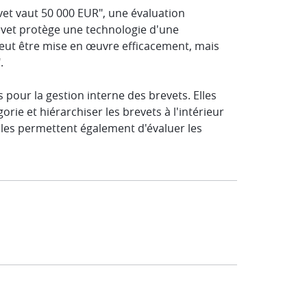
vet vaut 50 000 EUR", une évaluation
revet protège une technologie d'une
eut être mise en œuvre efficacement, mais
.
 pour la gestion interne des brevets. Elles
ie et hiérarchiser les brevets à l'intérieur
lles permettent également d'évaluer les