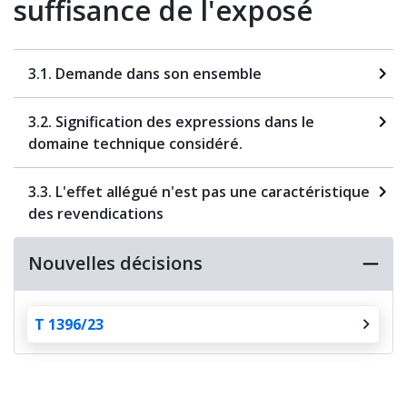
suffisance de l'exposé
3.1. Demande dans son ensemble
3.2. Signification des expressions dans le
domaine technique considéré.
3.3. L'effet allégué n'est pas une caractéristique
des revendications
Nouvelles décisions
T 1396/23