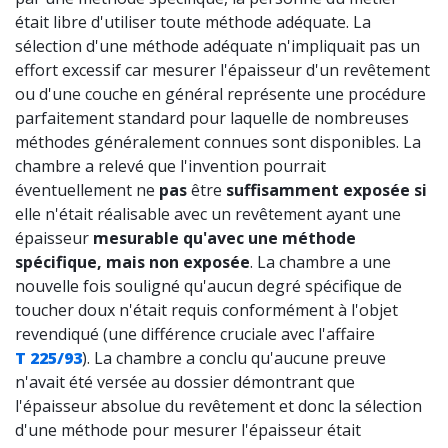
était libre d'utiliser toute méthode adéquate. La
sélection d'une méthode adéquate n'impliquait pas un
effort excessif car mesurer l'épaisseur d'un revêtement
ou d'une couche en général représente une procédure
parfaitement standard pour laquelle de nombreuses
méthodes généralement connues sont disponibles. La
chambre a relevé que l'invention pourrait
éventuellement ne
pas
être
suffisamment exposée si
elle n'était réalisable avec un revêtement ayant une
épaisseur
mesurable qu'avec une méthode
spécifique, mais non exposée
. La chambre a une
nouvelle fois souligné qu'aucun degré spécifique de
toucher doux n'était requis conformément à l'objet
revendiqué (une différence cruciale avec l'affaire
T 225/93
). La chambre a conclu qu'aucune preuve
n'avait été versée au dossier démontrant que
l'épaisseur absolue du revêtement et donc la sélection
d'une méthode pour mesurer l'épaisseur était