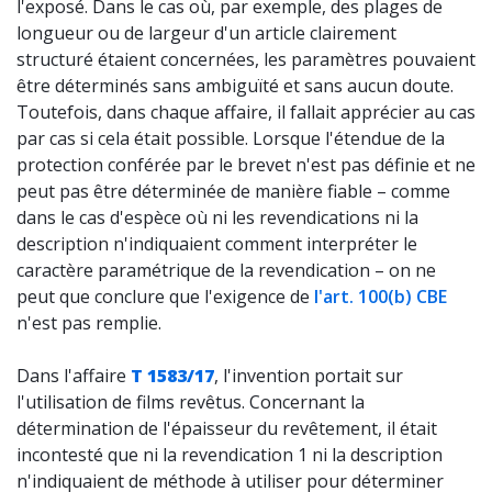
l'exposé. Dans le cas où, par exemple, des plages de
longueur ou de largeur d'un article clairement
structuré étaient concernées, les paramètres pouvaient
être déterminés sans ambiguïté et sans aucun doute.
Toutefois, dans chaque affaire, il fallait apprécier au cas
par cas si cela était possible. Lorsque l'étendue de la
protection conférée par le brevet n'est pas définie et ne
peut pas être déterminée de manière fiable – comme
dans le cas d'espèce où ni les revendications ni la
description n'indiquaient comment interpréter le
caractère paramétrique de la revendication – on ne
peut que conclure que l'exigence de
l'art. 100(b) CBE
n'est pas remplie.
Dans l'affaire
T 1583/17
, l'invention portait sur
l'utilisation de films revêtus. Concernant la
détermination de l'épaisseur du revêtement, il était
incontesté que ni la revendication 1 ni la description
n'indiquaient de méthode à utiliser pour déterminer