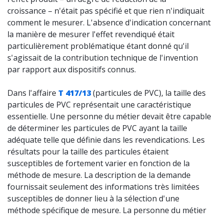
croissance – n'était pas spécifié et que rien n'indiquait
comment le mesurer. L'absence d'indication concernant
la manière de mesurer l'effet revendiqué était
particulièrement problématique étant donné qu'il
s'agissait de la contribution technique de l'invention
par rapport aux dispositifs connus.
Dans l'affaire
T 417/13
(particules de PVC), la taille des
particules de PVC représentait une caractéristique
essentielle. Une
personne
du métier devait être capable
de déterminer les particules de PVC ayant la taille
adéquate telle que définie dans les revendications. Les
résultats pour la taille des particules étaient
susceptibles de fortement varier en fonction de la
méthode de mesure. La description de la demande
fournissait seulement des informations très limitées
susceptibles de donner lieu à la sélection d'une
méthode spécifique de mesure. La personne du métier