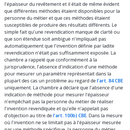
l'épaisseur du revêtement et il était de même évident
que différentes méthodes étaient disponibles pour la
personne du métier et que ces méthodes étaient
susceptibles de produire des résultats différents. Le
simple fait qu'une revendication manque de clarté ou
que son étendue soit ambiguë n'impliquait pas
automatiquement que l'invention définie par ladite
revendication n'était pas suffisamment exposée. La
chambre a rappelé que conformément à la
jurisprudence, l'absence d'indication d'une méthode
pour mesurer un paramètre représentait dans la
plupart des cas un problème au regard de
l'art. 84 CBE
uniquement. La chambre a déclaré que l'absence d'une
indication de méthode pour mesurer l'épaisseur
n'empêchait pas la personne du métier de réaliser
l'invention revendiquée et qu'elle n'appelait pas
d'objection au titre de
l'art. 100b) CBE
. Dans la mesure
où l'invention ne se limitait pas à l'épaisseur mesurée
par une méthode spécifique, la personne du métier