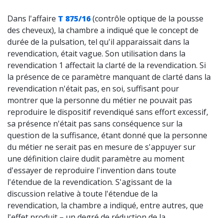
Dans l'affaire
T 875/16
(contrôle optique de la pousse
des cheveux), la chambre a indiqué que le concept de
durée de la pulsation, tel qu'il apparaissait dans la
revendication, était vague. Son utilisation dans la
revendication 1 affectait la clarté de la revendication. Si
la présence de ce paramètre manquant de clarté dans la
revendication n'était pas, en soi, suffisant pour
montrer que la personne du métier ne pouvait pas
reproduire le dispositif revendiqué sans effort excessif,
sa présence n'était pas sans conséquence sur la
question de la suffisance, étant donné que la personne
du métier ne serait pas en mesure de s'appuyer sur
une définition claire dudit paramètre au moment
d'essayer de reproduire l'invention dans toute
l'étendue de la revendication. S'agissant de la
discussion relative à toute l'étendue de la
revendication, la chambre a indiqué, entre autres, que
l'effet produit – un degré de réduction de la