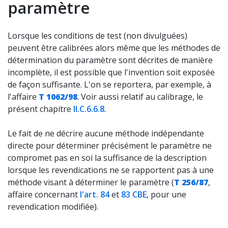
paramètre
Lorsque les conditions de test (non divulguées)
peuvent être calibrées alors même que les méthodes de
détermination du paramètre sont décrites de manière
incomplète, il est possible que l'invention soit exposée
de façon suffisante. L'on se reportera, par exemple, à
l'affaire
T 1062/98
. Voir aussi relatif au calibrage, le
présent chapitre
II.C.6.6.8
.
Le fait de ne décrire aucune méthode indépendante
directe pour déterminer précisément le paramètre ne
compromet pas en soi la suffisance de la description
lorsque les revendications ne se rapportent pas à une
méthode visant à déterminer le paramètre (
T 256/87
,
affaire concernant
l'art. 84
et
83 CBE
, pour une
revendication modifiée).