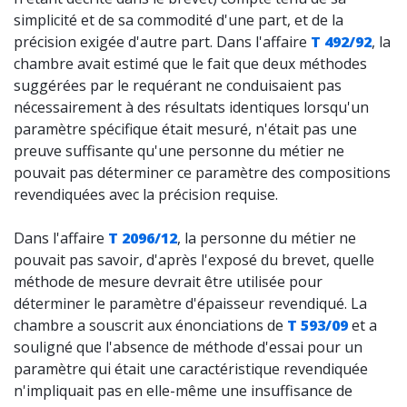
simplicité et de sa commodité d'une part, et de la
précision exigée d'autre part. Dans l'affaire
T 492/92
, la
chambre avait estimé que le fait que deux méthodes
suggérées par le requérant ne conduisaient pas
nécessairement à des résultats identiques lorsqu'un
paramètre spécifique était mesuré, n'était pas une
preuve suffisante qu'une
personne
du métier ne
pouvait pas déterminer ce paramètre des compositions
revendiquées avec la précision requise.
Dans l'affaire
T 2096/12
, la personne du métier ne
pouvait pas savoir, d'après l'exposé du brevet, quelle
méthode de mesure devrait être utilisée pour
déterminer le paramètre d'épaisseur revendiqué. La
chambre a souscrit aux énonciations de
T 593/09
et a
souligné que l'absence de méthode d'essai pour un
paramètre qui était une caractéristique revendiquée
n'impliquait pas en elle-même une insuffisance de