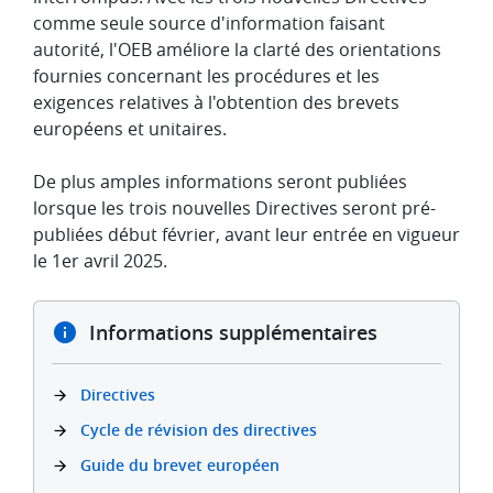
comme seule source d'information faisant
autorité, l'OEB améliore la clarté des orientations
fournies concernant les procédures et les
exigences relatives à l'obtention des brevets
européens et unitaires.
De plus amples informations seront publiées
lorsque les trois nouvelles Directives seront pré-
publiées début février, avant leur entrée en vigueur
le 1er avril 2025.
Informations supplémentaires
Directives
Cycle de révision des directives
Guide du brevet européen