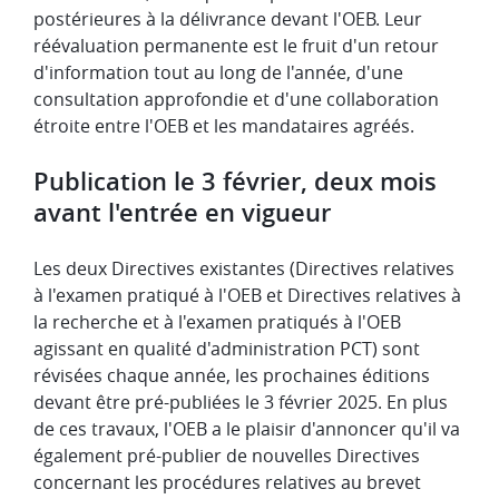
postérieures à la délivrance devant l'OEB. Leur
réévaluation permanente est le fruit d'un retour
d'information tout au long de l'année, d'une
consultation approfondie et d'une collaboration
étroite entre l'OEB et les mandataires agréés.
Publication le 3 février, deux mois
avant l'entrée en vigueur
Les deux Directives existantes (Directives relatives
à l'examen pratiqué à l'OEB et Directives relatives à
la recherche et à l'examen pratiqués à l'OEB
agissant en qualité d'administration PCT) sont
révisées chaque année, les prochaines éditions
devant être pré-publiées le 3 février 2025. En plus
de ces travaux, l'OEB a le plaisir d'annoncer qu'il va
également pré-publier de nouvelles Directives
concernant les procédures relatives au brevet