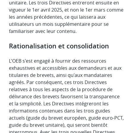
unitaire. Les trois Directives entreront ensuite en
vigueur le 1er avril 2025, et non le 1er mars comme
les années précédentes, ce qui laissera aux
utilisateurs un mois supplémentaire pour se
familiariser avec leur contenu.
Rationalisation et consolidation
L'OEB s'est engagé à fournir des ressources
exhaustives et accessibles aux demandeurs et aux
titulaires de brevets, ainsi qu'aux mandataires
agréés. Par conséquent, ces trois Directives
relatives à tous les aspects de la procédure de
délivrance des brevets favorisent la transparence
et la simplicité. Les Directives intégreront les
informations contenues dans les trois guides
actuels (guide du brevet européen, guide euro-PCT,
guide du brevet unitaire), qui seront bientôt
interrompus. Avec les trois nouvelles Directives