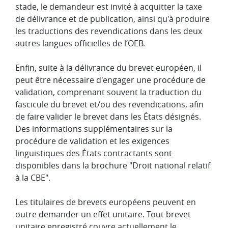
stade, le demandeur est invité à acquitter la taxe
de délivrance et de publication, ainsi qu'à produire
les traductions des revendications dans les deux
autres langues officielles de l’OEB.
Enfin, suite à la délivrance du brevet européen, il
peut être nécessaire d'engager une procédure de
validation, comprenant souvent la traduction du
fascicule du brevet et/ou des revendications, afin
de faire valider le brevet dans les États désignés.
Des informations supplémentaires sur la
procédure de validation et les exigences
linguistiques des États contractants sont
disponibles dans la brochure "Droit national relatif
à la CBE".
Les titulaires de brevets européens peuvent en
outre demander un effet unitaire. Tout brevet
unitaire enregistré couvre actuellement le