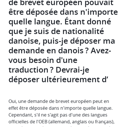
de brevet européen pouvait
être déposée dans n'importe
quelle langue. Étant donné
que je suis de nationalité
danoise, puis-je déposer ma
demande en danois ? Avez-
vous besoin d'une
traduction ? Devrai-je
déposer ultérieurement d’
Oui, une demande de brevet européen peut en
effet être déposée dans n'importe quelle langue.
Cependant, s'il ne s'agit pas d'une des langues
officielles de l'OEB (allemand, anglais ou français),