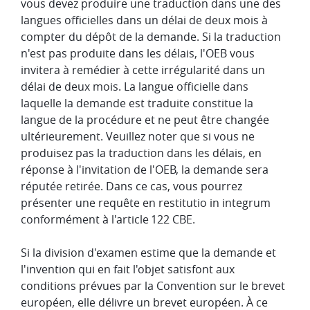
vous devez produire une traduction dans une des
langues officielles dans un délai de deux mois à
compter du dépôt de la demande. Si la traduction
n'est pas produite dans les délais, l'OEB vous
invitera à remédier à cette irrégularité dans un
délai de deux mois. La langue officielle dans
laquelle la demande est traduite constitue la
langue de la procédure et ne peut être changée
ultérieurement. Veuillez noter que si vous ne
produisez pas la traduction dans les délais, en
réponse à l'invitation de l'OEB, la demande sera
réputée retirée. Dans ce cas, vous pourrez
présenter une requête en restitutio in integrum
conformément à l'article 122 CBE.
Si la division d'examen estime que la demande et
l'invention qui en fait l'objet satisfont aux
conditions prévues par la Convention sur le brevet
européen, elle délivre un brevet européen. À ce