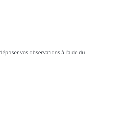
 déposer vos observations à l'aide du