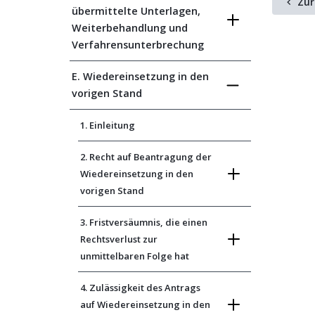
Zur
übermittelte Unterlagen,
Weiterbehandlung und
Verfahrensunterbrechung
E. Wiedereinsetzung in den
vorigen Stand
1. Einleitung
2. Recht auf Beantragung der
Wiedereinsetzung in den
vorigen Stand
3. Fristversäumnis, die einen
Rechtsverlust zur
unmittelbaren Folge hat
4. Zulässigkeit des Antrags
auf Wiedereinsetzung in den