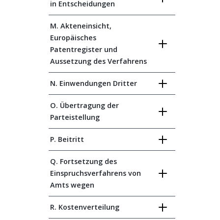
in Entscheidungen
M. Akteneinsicht,
Europäisches
Patentregister und
Aussetzung des Verfahrens
N. Einwendungen Dritter
O. Übertragung der
Parteistellung
P. Beitritt
Q. Fortsetzung des
Einspruchsverfahrens von
Amts wegen
R. Kostenverteilung