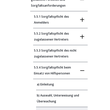
Sorgfaltsanforderungen
5.5.1 Sorgfaltspflicht des
Anmelders
5.5.2 Sorgfaltspflicht des
zugelassenen Vertreters
5.5.3 Sorgfaltspflicht des nicht
zugelassenen Vertreters
5.5.4 Sorgfaltspflicht beim
Einsatz von Hilfspersonen
a) Einleitung
b) Auswahl, Unterweisung und
Überwachung