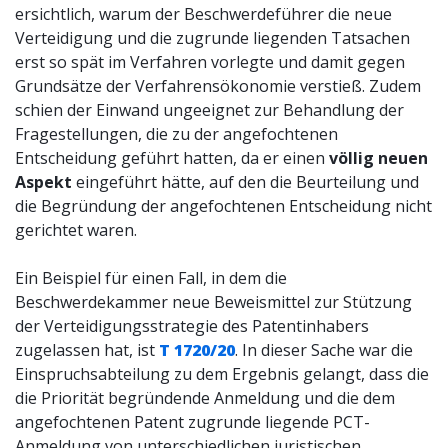
ersichtlich, warum der Beschwerdeführer die neue
Verteidigung und die zugrunde liegenden Tatsachen
erst so spät im Verfahren vorlegte und damit gegen
Grundsätze der Verfahrensökonomie verstieß. Zudem
schien der Einwand ungeeignet zur Behandlung der
Fragestellungen, die zu der angefochtenen
Entscheidung geführt hatten, da er einen
völlig neuen
Aspekt
eingeführt hätte, auf den die Beurteilung und
die Begründung der angefochtenen Entscheidung nicht
gerichtet waren.
Ein Beispiel für einen Fall, in dem die
Beschwerdekammer neue Beweismittel zur Stützung
der Verteidigungsstrategie des Patentinhabers
zugelassen hat, ist
T 1720/20
. In dieser Sache war die
Einspruchsabteilung zu dem Ergebnis gelangt, dass die
die Priorität begründende Anmeldung und die dem
angefochtenen Patent zugrunde liegende PCT-
Anmeldung von unterschiedlichen juristischen