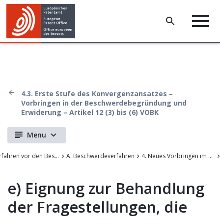
4.3. Erste Stufe des Konvergenzansatzes –
Vorbringen in der Beschwerdebegründung und
Erwiderung – Artikel 12 (3) bis (6) VOBK
Menu
V. Verfahren vor den Beschwerdekammern
A. Beschwerdeverfahren
4. Neues Vorbringen im Beschwerdeverfahren
e)
Eignung zur Behandlung
der Fragestellungen, die