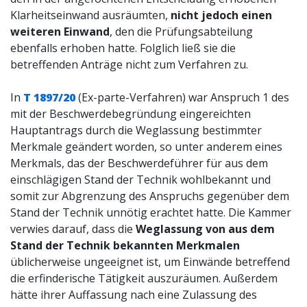
Klarheitseinwand ausräumten,
nicht jedoch einen
weiteren Einwand
, den die Prüfungsabteilung
ebenfalls erhoben hatte. Folglich ließ sie die
betreffenden Anträge nicht zum Verfahren zu.
In
T 1897/20
(Ex-parte-Verfahren) war Anspruch 1 des
mit der Beschwerdebegründung eingereichten
Hauptantrags durch die Weglassung bestimmter
Merkmale geändert worden, so unter anderem eines
Merkmals, das der Beschwerdeführer für aus dem
einschlägigen Stand der Technik wohlbekannt und
somit zur Abgrenzung des Anspruchs gegenüber dem
Stand der Technik unnötig erachtet hatte. Die Kammer
verwies darauf, dass die
Weglassung von aus dem
Stand der Technik bekannten Merkmalen
üblicherweise ungeeignet ist, um Einwände betreffend
die erfinderische Tätigkeit auszuräumen. Außerdem
hätte ihrer Auffassung nach eine Zulassung des