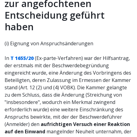
zur angefochtenen
Entscheidung geführt
haben
(i) Eignung von Anspruchsänderungen
In
T 1655/20
(Ex-parte-Verfahren) war der Hilfsantrag,
der erstmals mit der Beschwerdebegründung
eingereicht wurde, eine Änderung des Vorbringens des
Beteiligten, deren Zulassung im Ermessen der Kammer
stand (Art. 12 (2) und (4) VOBK). Die Kammer gelangte
zu dem Schluss, dass die Änderung (Streichung von
"insbesondere", wodurch ein Merkmal zwingend
erforderlich wurde) eine weitere Einschränkung des
Anspruchs bewirkte, mit der der Beschwerdeführer
(Anmelder) den
aufrichtigen Versuch einer Reaktion
auf den Einwand
mangelnder Neuheit unternahm, der