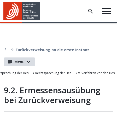
9. Zurückverweisung an die erste Instanz
Menu
Rechtsprechung der Beschwerdekammern des EPA
Rechtsprechung der Beschwerdekammern des Europäischen Patentamts
V. Verfahren vor den Beschwerdekammern
9.2. Ermessensausübung
bei Zurückverweisung