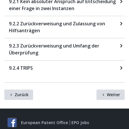
9.2.1 Kein absoluter Anspruch auf Entscheidung
einer Frage in zwei Instanzen
9.2.2 Zurückverweisung und Zulassung von
Hilfsanträgen
9.2.3 Zurückverweisung und Umfang der
Überprüfung
9.2.4 TRIPS
Zurück
Weiter
European Patent Office
EPO Jobs