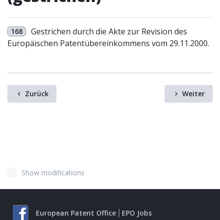
Gestrichen durch die Akte zur Revision des
168
Europäischen Patentübereinkommens vom 29.11.2000.
Zurück
Weiter
Show modifications
European Patent Office
EPO Jobs