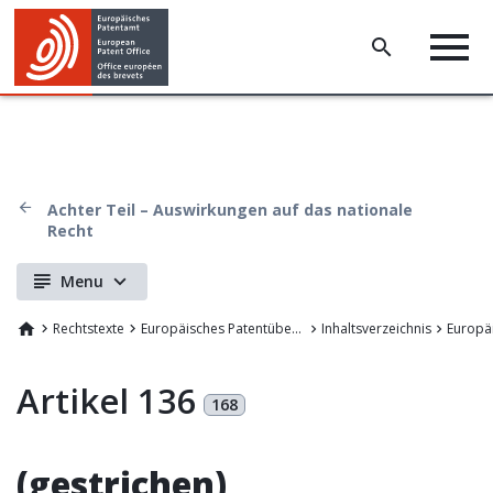
Achter Teil – Auswirkungen auf das nationale
Recht
Menu
Rechtstexte
Europäisches Patentübereinkommen
Inhaltsverzeichnis
Artikel 136
168
(gestrichen)