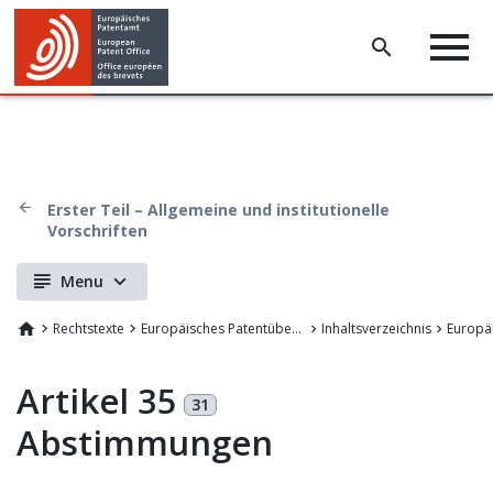
Erster Teil – Allgemeine und institutionelle
Vorschriften
Menu
Rechtstexte
Europäisches Patentübereinkommen
Inhaltsverzeichnis
Artikel 35
31
Abstimmungen