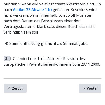
nur dann, wenn alle Vertragsstaaten vertreten sind. Ein
nach
Artikel 33 Absatz 1 b)
gefasster Beschluss wird
nicht wirksam, wenn innerhalb von zwölf Monaten
nach dem Datum des Beschlusses einer der
Vertragsstaaten erklärt, dass dieser Beschluss nicht
verbindlich sein soll.
(4)
Stimmenthaltung gilt nicht als Stimmabgabe.
Geändert durch die Akte zur Revision des
31
Europäischen Patentübereinkommens vom 29.11.2000.
Zurück
Weiter