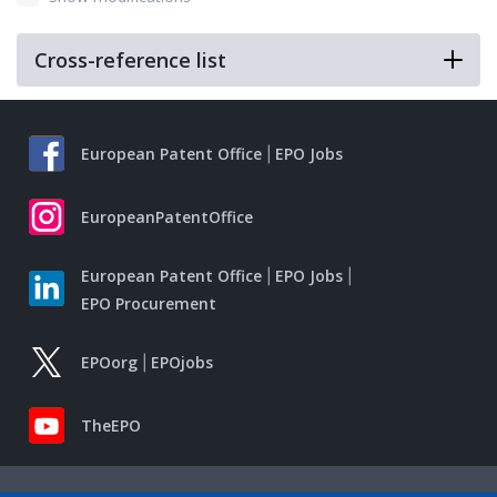
Cross-reference list
European Patent Office
EPO Jobs
EuropeanPatentOffice
European Patent Office
EPO Jobs
EPO Procurement
EPOorg
EPOjobs
TheEPO