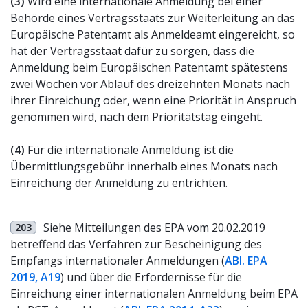
(3)
Wird eine internationale Anmeldung bei einer
Behörde eines Vertragsstaats zur Weiterleitung an das
Europäische Patentamt als Anmeldeamt eingereicht, so
hat der Vertragsstaat dafür zu sorgen, dass die
Anmeldung beim Europäischen Patentamt spätestens
zwei Wochen vor Ablauf des dreizehnten Monats nach
ihrer Einreichung oder, wenn eine Priorität in Anspruch
genommen wird, nach dem Prioritätstag eingeht.
(4)
Für die internationale Anmeldung ist die
Übermittlungsgebühr innerhalb eines Monats nach
Einreichung der Anmeldung zu entrichten.
Siehe Mitteilungen des EPA vom 20.02.2019
203
betreffend das Verfahren zur Bescheinigung des
Empfangs internationaler Anmeldungen (
ABl. EPA
2019, A19
) und über die Erfordernisse für die
Einreichung einer internationalen Anmeldung beim EPA