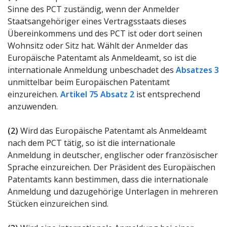
Sinne des PCT zuständig, wenn der Anmelder
Staatsangehöriger eines Vertragsstaats dieses
Übereinkommens und des PCT ist oder dort seinen
Wohnsitz oder Sitz hat. Wählt der Anmelder das
Europäische Patentamt als Anmeldeamt, so ist die
internationale Anmeldung unbeschadet des
Absatzes 3
unmittelbar beim Europäischen Patentamt
einzureichen.
Artikel 75 Absatz 2
ist entsprechend
anzuwenden.
(2)
Wird das Europäische Patentamt als Anmeldeamt
nach dem PCT tätig, so ist die internationale
Anmeldung in deutscher, englischer oder französischer
Sprache einzureichen. Der Präsident des Europäischen
Patentamts kann bestimmen, dass die internationale
Anmeldung und dazugehörige Unterlagen in mehreren
Stücken einzureichen sind.