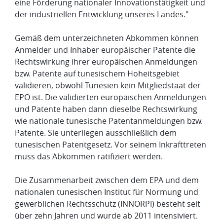
eine Förderung nationaler Innovationstätigkeit und
der industriellen Entwicklung unseres Landes."
Gemäß dem unterzeichneten Abkommen können
Anmelder und Inhaber europäischer Patente die
Rechtswirkung ihrer europäischen Anmeldungen
bzw. Patente auf tunesischem Hoheitsgebiet
validieren, obwohl Tunesien kein Mitgliedstaat der
EPO ist. Die validierten europäischen Anmeldungen
und Patente haben dann dieselbe Rechtswirkung
wie nationale tunesische Patentanmeldungen bzw.
Patente. Sie unterliegen ausschließlich dem
tunesischen Patentgesetz. Vor seinem Inkrafttreten
muss das Abkommen ratifiziert werden.
Die Zusammenarbeit zwischen dem EPA und dem
nationalen tunesischen Institut für Normung und
gewerblichen Rechtsschutz (INNORPI) besteht seit
über zehn Jahren und wurde ab 2011 intensiviert.