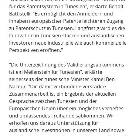
für das Patentsystem in Tunesien", erklärte Benoît
Battistelli. "Es ermöglicht den Anmeldern und
Inhabern europäischer Patente leichteren Zugang
zu Patentschutz in Tunesien. Langfristig wird es die
Innovation in Tunesien stärken und ausländischen
Investoren neue industrielle wie auch kommerzielle
Perspektiven eröffnen."
"Die Unterzeichnung des Validierungsabkommens
ist ein Meilenstein für Tunesien", erklärte
seinerseits der tunesische Minister Kamel Ben
Naceur. "Die damit verbundene verstärkte
Zusammenarbeit ist ein Ergebnis der aktuellen
Gespräche zwischen Tunesien und der
Europäischen Union über ein mögliches vertieftes
und umfassendes Freihandelsabkommen. Wir
erhoffen uns daraus Unterstützung für
ausländische Investitionen in unserem Land sowie