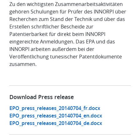
Zu den wichtigsten Zusammenarbeitsaktivitäten
gehören Schulungen für Prüfer des INNORPI über
Recherchen zum Stand der Technik und über das
Erstellen schriftlicher Bescheide zur
Patentierbarkeit für direkt beim INNORPI
eingereichte Anmeldungen. Das EPA und das
INNORPI arbeiten außerdem bei der
Veröffentlichung tunesischer Patentdokumente
zusammen.
Download Press release
EPO_press_releases_20140704_fr.docx
EPO_press_releases_20140704_en.docx
EPO_press_releases_20140704_de.docx