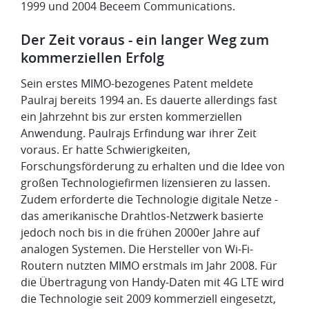
1999 und 2004 Beceem Communications.
Der Zeit voraus - ein langer Weg zum
kommerziellen Erfolg
Sein erstes MIMO-bezogenes Patent meldete
Paulraj bereits 1994 an. Es dauerte allerdings fast
ein Jahrzehnt bis zur ersten kommerziellen
Anwendung. Paulrajs Erfindung war ihrer Zeit
voraus. Er hatte Schwierigkeiten,
Forschungsförderung zu erhalten und die Idee von
großen Technologiefirmen lizensieren zu lassen.
Zudem erforderte die Technologie digitale Netze -
das amerikanische Drahtlos-Netzwerk basierte
jedoch noch bis in die frühen 2000er Jahre auf
analogen Systemen. Die Hersteller von Wi-Fi-
Routern nutzten MIMO erstmals im Jahr 2008. Für
die Übertragung von Handy-Daten mit 4G LTE wird
die Technologie seit 2009 kommerziell eingesetzt,