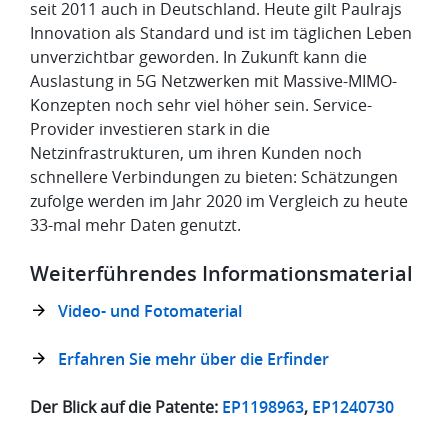
seit 2011 auch in Deutschland. Heute gilt Paulrajs
Innovation als Standard und ist im täglichen Leben
unverzichtbar geworden. In Zukunft kann die
Auslastung in 5G Netzwerken mit Massive-MIMO-
Konzepten noch sehr viel höher sein. Service-
Provider investieren stark in die
Netzinfrastrukturen, um ihren Kunden noch
schnellere Verbindungen zu bieten: Schätzungen
zufolge werden im Jahr 2020 im Vergleich zu heute
33-mal mehr Daten genutzt.
Weiterführendes Informationsmaterial
Video- und Fotomaterial
Erfahren Sie mehr über die Erfinder
Der Blick auf die Patente:
EP1198963
,
EP1240730