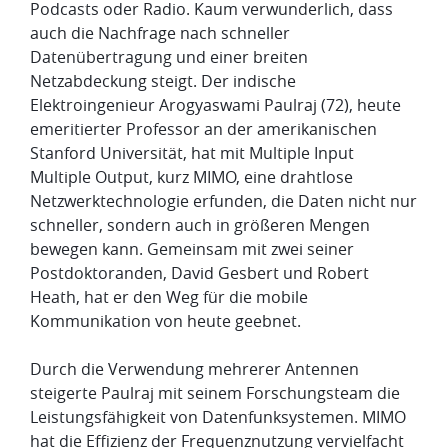
Podcasts oder Radio. Kaum verwunderlich, dass
auch die Nachfrage nach schneller
Datenübertragung und einer breiten
Netzabdeckung steigt. Der indische
Elektroingenieur Arogyaswami Paulraj (72), heute
emeritierter Professor an der amerikanischen
Stanford Universität, hat mit Multiple Input
Multiple Output, kurz MIMO, eine drahtlose
Netzwerktechnologie erfunden, die Daten nicht nur
schneller, sondern auch in größeren Mengen
bewegen kann. Gemeinsam mit zwei seiner
Postdoktoranden, David Gesbert und Robert
Heath, hat er den Weg für die mobile
Kommunikation von heute geebnet.
Durch die Verwendung mehrerer Antennen
steigerte Paulraj mit seinem Forschungsteam die
Leistungsfähigkeit von Datenfunksystemen. MIMO
hat die Effizienz der Frequenznutzung vervielfacht