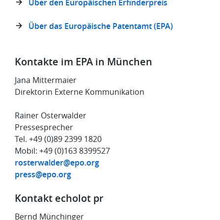
Über den Europäischen Erfinderpreis
Über das Europäische Patentamt (EPA)
Kontakte im EPA in München
Jana Mittermaier
Direktorin Externe Kommunikation
Rainer Osterwalder
Pressesprecher
Tel. +49 (0)89 2399 1820
Mobil: +49 (0)163 8399527
rosterwalder@epo.org
press@epo.org
Kontakt echolot pr
Bernd Münchinger