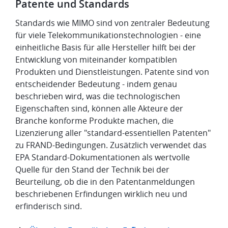
Patente und Standards
Standards wie MIMO sind von zentraler Bedeutung
für viele Telekommunikationstechnologien - eine
einheitliche Basis für alle Hersteller hilft bei der
Entwicklung von miteinander kompatiblen
Produkten und Dienstleistungen. Patente sind von
entscheidender Bedeutung - indem genau
beschrieben wird, was die technologischen
Eigenschaften sind, können alle Akteure der
Branche konforme Produkte machen, die
Lizenzierung aller "standard-essentiellen Patenten"
zu FRAND-Bedingungen. Zusätzlich verwendet das
EPA Standard-Dokumentationen als wertvolle
Quelle für den Stand der Technik bei der
Beurteilung, ob die in den Patentanmeldungen
beschriebenen Erfindungen wirklich neu und
erfinderisch sind.