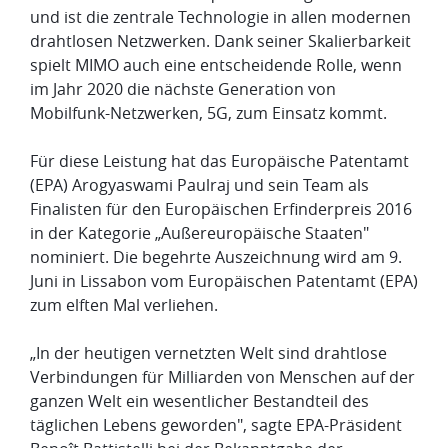
und ist die zentrale Technologie in allen modernen
drahtlosen Netzwerken. Dank seiner Skalierbarkeit
spielt MIMO auch eine entscheidende Rolle, wenn
im Jahr 2020 die nächste Generation von
Mobilfunk-Netzwerken, 5G, zum Einsatz kommt.
Für diese Leistung hat das Europäische Patentamt
(EPA) Arogyaswami Paulraj und sein Team als
Finalisten für den Europäischen Erfinderpreis 2016
in der Kategorie „Außereuropäische Staaten"
nominiert. Die begehrte Auszeichnung wird am 9.
Juni in Lissabon vom Europäischen Patentamt (EPA)
zum elften Mal verliehen.
„In der heutigen vernetzten Welt sind drahtlose
Verbindungen für Milliarden von Menschen auf der
ganzen Welt ein wesentlicher Bestandteil des
täglichen Lebens geworden", sagte EPA-Präsident