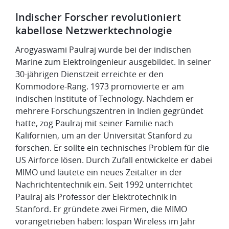
Indischer Forscher revolutioniert
kabellose Netzwerktechnologie
Arogyaswami Paulraj wurde bei der indischen
Marine zum Elektroingenieur ausgebildet. In seiner
30-jährigen Dienstzeit erreichte er den
Kommodore-Rang. 1973 promovierte er am
indischen Institute of Technology. Nachdem er
mehrere Forschungszentren in Indien gegründet
hatte, zog Paulraj mit seiner Familie nach
Kalifornien, um an der Universität Stanford zu
forschen. Er sollte ein technisches Problem für die
US Airforce lösen. Durch Zufall entwickelte er dabei
MIMO und läutete ein neues Zeitalter in der
Nachrichtentechnik ein. Seit 1992 unterrichtet
Paulraj als Professor der Elektrotechnik in
Stanford. Er gründete zwei Firmen, die MIMO
vorangetrieben haben: Iospan Wireless im Jahr