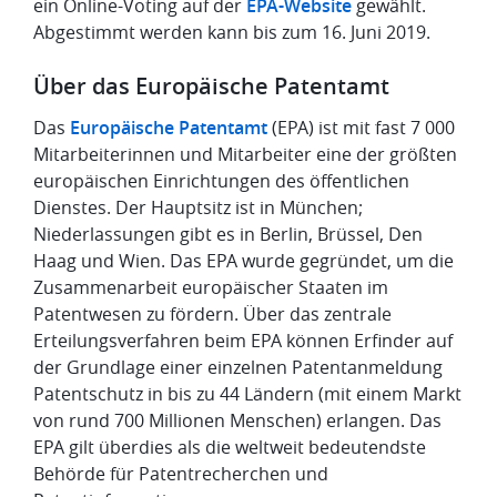
ein Online-Voting auf der
EPA-Website
gewählt.
Abgestimmt werden kann bis zum 16. Juni 2019.
Über das Europäische Patentamt
Das
Europäische Patentamt
(EPA) ist mit fast 7 000
Mitarbeiterinnen und Mitarbeiter eine der größten
europäischen Einrichtungen des öffentlichen
Dienstes. Der Hauptsitz ist in München;
Niederlassungen gibt es in Berlin, Brüssel, Den
Haag und Wien. Das EPA wurde gegründet, um die
Zusammenarbeit europäischer Staaten im
Patentwesen zu fördern. Über das zentrale
Erteilungsverfahren beim EPA können Erfinder auf
der Grundlage einer einzelnen Patentanmeldung
Patentschutz in bis zu 44 Ländern (mit einem Markt
von rund 700 Millionen Menschen) erlangen. Das
EPA gilt überdies als die weltweit bedeutendste
Behörde für Patentrecherchen und