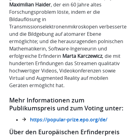
Maximilian Haider
, der ein 60 Jahre altes
Forschungsproblem löste, indem er die
Bildauflösung in
Transmissionselektronenmikroskopen verbesserte
und die Bildgebung auf atomarer Ebene
ermöglichte; und die herausragenden polnischen
Mathematikerin, Software-Ingenieurin und
erfolgreiche Erfinderin
Marta Karczewicz
, die mit
hunderten Erfindungen das Streamen qualitativ
hochwertiger Videos, Videokonferenzen sowie
Virtual und Augmented Reality auf mobilen
Geräten ermöglicht hat.
Mehr Informationen zum
Publikumspreis und zum Voting unter:
https://popular-prize.epo.org/de/
Über den Europäischen Erfinderpreis