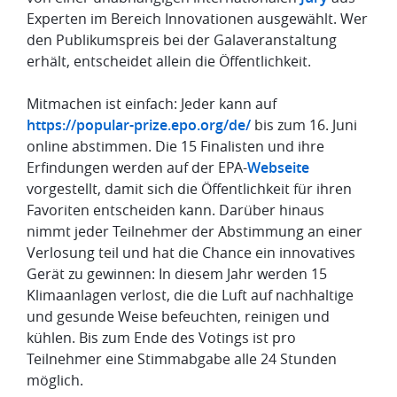
Experten im Bereich Innovationen ausgewählt. Wer
den Publikumspreis bei der Galaveranstaltung
erhält, entscheidet allein die Öffentlichkeit.
Mitmachen ist einfach: Jeder kann auf
https://popular-prize.epo.org/de/
bis zum 16. Juni
online abstimmen. Die 15 Finalisten und ihre
Erfindungen werden auf der EPA-
Webseite
vorgestellt, damit sich die Öffentlichkeit für ihren
Favoriten entscheiden kann. Darüber hinaus
nimmt jeder Teilnehmer der Abstimmung an einer
Verlosung teil und hat die Chance ein innovatives
Gerät zu gewinnen: In diesem Jahr werden 15
Klimaanlagen verlost, die die Luft auf nachhaltige
und gesunde Weise befeuchten, reinigen und
kühlen. Bis zum Ende des Votings ist pro
Teilnehmer eine Stimmabgabe alle 24 Stunden
möglich.