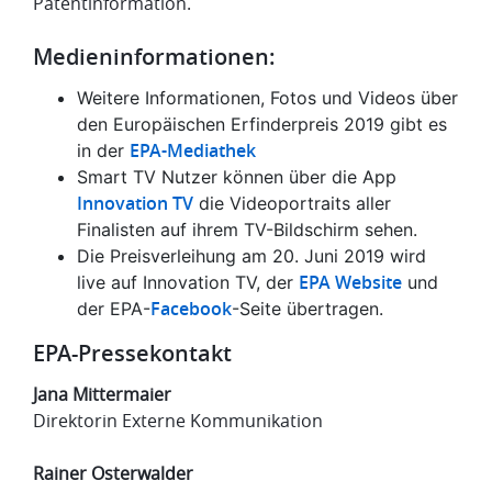
Patentinformation.
Medieninformationen:
Weitere Informationen, Fotos und Videos über
den Europäischen Erfinderpreis 2019 gibt es
EPA-Mediathek
in der
Smart TV Nutzer können über die App
Innovation TV
die Videoportraits aller
Finalisten auf ihrem TV-Bildschirm sehen.
Die Preisverleihung am 20. Juni 2019 wird
EPA Website
live auf Innovation TV, der
und
Facebook
der EPA-
-Seite übertragen.
EPA-Pressekontakt
Jana Mittermaier
Direktorin Externe Kommunikation
Rainer Osterwalder