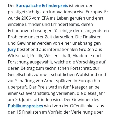
Der
Europäische Erfinderpreis
ist einer der
prestigeträchtigsten Innovationspreise Europas. Er
wurde 2006 vom EPA ins Leben gerufen und ehrt
einzelne Erfinder und Erfinderteams, deren
Erfindungen Lösungen für einige der drängendsten
Probleme unserer Zeit darstellen. Die Finalisten
und Gewinner werden von einer unabhängigen
Jury
bestehend aus internationalen Größen aus
Wirtschaft, Politik, Wissenschaft, Akademie und
Forschung ausgewählt, welche die Vorschläge auf
deren Beitrag zum technischen Fortschritt, zur
Gesellschaft, zum wirtschaftlichen Wohlstand und
zur Schaffung von Arbeitsplätzen in Europa hin
überprüft. Der Preis wird in fünf Kategorien bei
einer Galaveranstaltung verliehen, die dieses Jahr
am 20. Juni stattfinden wird. Der Gewinner des
Publikumspreises
wird von der Öffentlichkeit aus
den 15 Finalisten im Vorfeld der Verleihung über