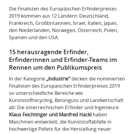
Die Finalisten des Europäischen Erfinderpreises
2019 kommen aus 12 Ländern: Deutschland,
Frankreich, Großbritannien, Israel, Italien, Japan,
den Niederlanden, Norwegen, Österreich, Polen,
Spanien und den USA.
15 herausragende Erfinder,
Erfinderinnen und Erfinder-Teams im
Rennen um den Publikumspreis
In der Kategorie
„Industrie"
decken die nominierten
Finalisten des Europäischen Erfinderpreises 2019
so unterschiedliche Bereiche wie
Kunststoffrecycling, Betonguss und Landwirtschaft
ab: Die österreichischen Erfinder und Ingenieure
Klaus Feichtinger und Manfred Hackl
haben
Maschinen entwickelt, die Kunststoffabfälle in
hochwertige Pellets für die Herstellung neuer