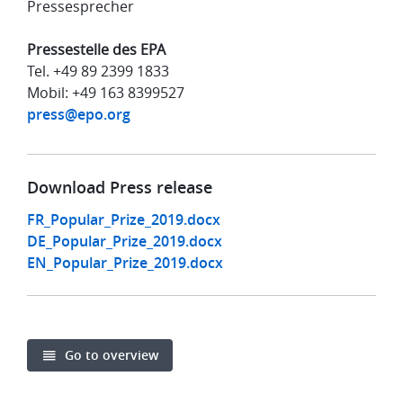
Pressesprecher
Pressestelle des EPA
Tel. +49 89 2399 1833
Mobil: +49 163 8399527
press@epo.org
Download Press release
FR_Popular_Prize_2019.docx
DE_Popular_Prize_2019.docx
EN_Popular_Prize_2019.docx
Go to overview