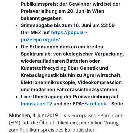
Publikumspreis; der Gewinner wird bei der
Preisverleihung am 20. Juni in Wien
bekannt gegeben
Stimmabgabe bis zum 16. Juni um 23:59
https://popular-
Uhr MEZ auf
prize.epo.org/de/
Die Erfindungen decken ein breites
Spektrum ab: von ökologischer Verpackung,
wiederaufladbaren Batterien oder
Kunststoffrecycling über Genetik und
Krebsdiagnostik bis hin zu Agrarwirtschaft,
Elektronenmikroskopie, Videokompression
und modernen Fahrerassistenzsystemen
Live-Übertragung der Preisverleihung auf
Innovation TV
Facebook
und der EPA-
-
Seite
München, 4. Juni 2019
- Das Europäische Patentamt
(EPA) lädt die Öffentlichkeit ein, per Online-Voting
zum Publikumspreis des Europäischen