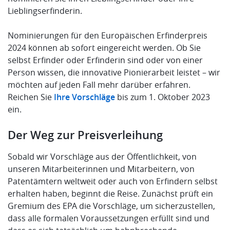
Lieblingserfinderin.
Nominierungen für den Europäischen Erfinderpreis
2024 können ab sofort eingereicht werden. Ob Sie
selbst Erfinder oder Erfinderin sind oder von einer
Person wissen, die innovative Pionierarbeit leistet – wir
möchten auf jeden Fall mehr darüber erfahren.
Reichen Sie
Ihre Vorschläge
bis zum 1. Oktober 2023
ein.
Der Weg zur Preisverleihung
Sobald wir Vorschläge aus der Öffentlichkeit, von
unseren Mitarbeiterinnen und Mitarbeitern, von
Patentämtern weltweit oder auch von Erfindern selbst
erhalten haben, beginnt die Reise. Zunächst prüft ein
Gremium des EPA die Vorschläge, um sicherzustellen,
dass alle formalen Voraussetzungen erfüllt sind und