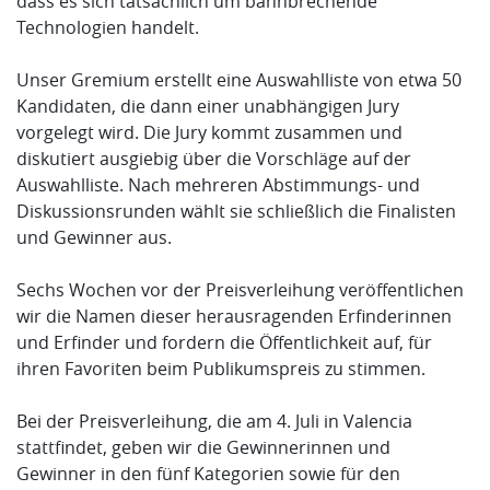
dass es sich tatsächlich um bahnbrechende
Technologien handelt.
Unser Gremium erstellt eine Auswahlliste von etwa 50
Kandidaten, die dann einer unabhängigen Jury
vorgelegt wird. Die Jury kommt zusammen und
diskutiert ausgiebig über die Vorschläge auf der
Auswahlliste. Nach mehreren Abstimmungs- und
Diskussionsrunden wählt sie schließlich die Finalisten
und Gewinner aus.
Sechs Wochen vor der Preisverleihung veröffentlichen
wir die Namen dieser herausragenden Erfinderinnen
und Erfinder und fordern die Öffentlichkeit auf, für
ihren Favoriten beim Publikumspreis zu stimmen.
Bei der Preisverleihung, die am 4. Juli in Valencia
stattfindet, geben wir die Gewinnerinnen und
Gewinner in den fünf Kategorien sowie für den