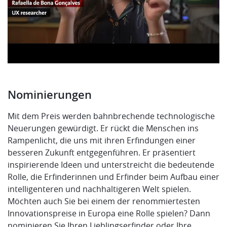
Nominierungen
Mit dem Preis werden bahnbrechende technologische
Neuerungen gewürdigt. Er rückt die Menschen ins
Rampenlicht, die uns mit ihren Erfindungen einer
besseren Zukunft entgegenführen. Er präsentiert
inspirierende Ideen und unterstreicht die bedeutende
Rolle, die Erfinderinnen und Erfinder beim Aufbau einer
intelligenteren und nachhaltigeren Welt spielen.
Möchten auch Sie bei einem der renommiertesten
Innovationspreise in Europa eine Rolle spielen? Dann
nominieren Sie Ihren Lieblingserfinder oder Ihre