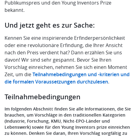
Publikumspreis und den Young Inventors Prize
bekannt.
Und jetzt geht es zur Sache:
Kennen Sie eine inspirierende Erfinderpersönlichkeit
oder eine revolutionäre Erfindung, die Ihrer Ansicht
nach den Preis verdient hat? Dann erzählen Sie uns
davon! Wir sind sehr gespannt. Bevor Sie Ihren
Vorschlag einreichen, nehmen Sie sich einen Moment
Zeit, um die
Teilnahmebedingungen und -kriterien und
die formalen Voraussetzungen durchzulesen
.
Teilnahmebedingungen
Im folgenden Abschnitt finden Sie alle Informationen, die Sie
brauchen, um Vorschläge in den traditionellen Kategorien
(Industrie, Forschung, KMU, Nicht-EPO-Länder und
Lebenswerk) sowie für den Young Inventors prize einreichen
zu können. Denken Sie daran, Ihren Vorschlag sorgfältig zu