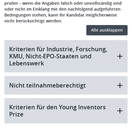
prüfen – wenn die Angaben falsch oder unvollständig sind
oder nicht im Einklang mit den nachfolgend aufgeführten
Bedingungen stehen, kann Ihr Kandidat möglicherweise
nicht berücksichtigt werden.
Alle ausklappen
Kriterien für Industrie, Forschung,
KMU, Nicht-EPO-Staaten und
Lebenswerk
Nicht teilnahmeberechtigt
Kriterien für den Young Inventors
Prize